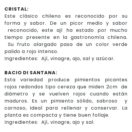
CRISTAL:
Este clásico chileno es reconocido por su
forma y sabor. De un picor medio y sabor
reconocido, este ají ha estado por mucho
tiempo presente en la gastronomía chilena.
Su fruto alargado pasa de un color verde
palido a rojo intenso.
Ingredientes: Ají, vinagre, ajo, sal y azúcar.
BACIO DI SANTANA:
Esta variedad produce pimientos picantes
rojos redondos tipo cereza que miden 2cm de
diámetro y se vuelven rojos cuando están
maduros. Es un pimiento sólido, sabroso y
carnoso, ideal para rellenar y conservar. La
planta es compacta y tiene buen follaje.
Ingredientes: Ají, vinagre, ajo y sal.