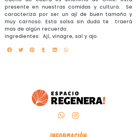
presente en nuestras comidas y cultura. Se
caracteriza por ser un ají de buen tamaño y
muy carnoso. Esta salsa sin duda te traerá
mas de algún recuerdo.
Ingredientes: Ají, vinagre, sal y ajo.
INFORMACIÓN