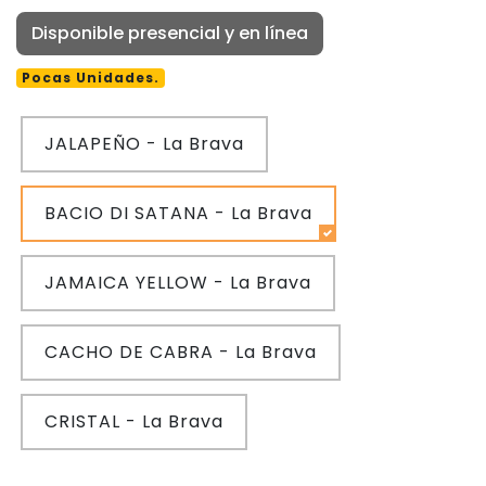
Disponible presencial y en línea
Pocas Unidades.
JALAPEÑO - La Brava
BACIO DI SATANA - La Brava
JAMAICA YELLOW - La Brava
CACHO DE CABRA - La Brava
CRISTAL - La Brava