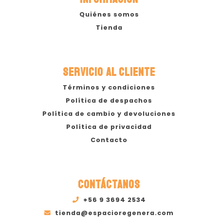
Quiénes somos
Tienda
SERVICIO AL CLIENTE
Términos y condiciones
Política de despachos
Política de cambio y devoluciones
Política de privacidad
Contacto
CONTÁCTANOS
+56 9 3694 2534
tienda@espacioregenera.com