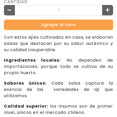
CANTIDAD
Agregar al carro
Con estos ajíes cultivados en casa, se elaboran
salsas que destacan por su sabor auténtico y
su calidad insuperable.
Ingredientes locales:
No dependen de
importaciones, porque todo se cultiva de su
propio huerto.
Sabores únicos:
Cada salsa captura la
esencia de las variedades de ají que
utilizamos.
Calidad superior:
los insumos son de primer
nivel, únicos en el mercado chileno.