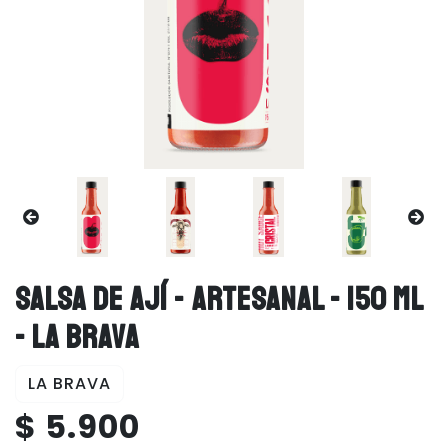
SALSA DE AJÍ - ARTESANAL - 150 ML
- LA BRAVA
LA BRAVA
$ 5.900