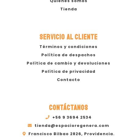
Quiénes somos
Tienda
SERVICIO AL CLIENTE
Términos y condiciones
Política de despachos
Política de cambio y devoluciones
Política de privacidad
Contacto
CONTÁCTANOS
+56 9 3694 2534
tienda@espacioregenera.com
Francisco Bilbao 2826, Providencia.