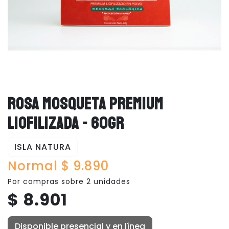
ROSA MOSQUETA PREMIUM
LIOFILIZADA - 60GR
ISLA NATURA
Normal $ 9.890
Por compras sobre 2 unidades
$ 8.901
Disponible presencial y en línea