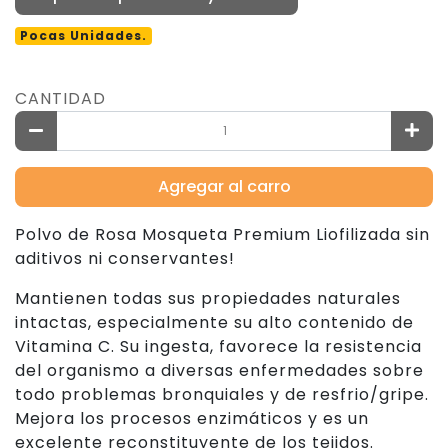
Pocas Unidades.
CANTIDAD
Agregar al carro
Polvo de Rosa Mosqueta Premium Liofilizada sin
aditivos ni conservantes!
Mantienen todas sus propiedades naturales
intactas, especialmente su alto contenido de
Vitamina C. Su ingesta, favorece la resistencia
del organismo a diversas enfermedades sobre
todo problemas bronquiales y de resfrio/gripe.
Mejora los procesos enzimáticos y es un
excelente reconstituyente de los tejidos.