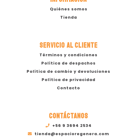
Quiénes somos
Tienda
SERVICIO AL CLIENTE
Términos y condiciones
Política de despachos
Política de cambio y devoluciones
Política de privacidad
Contacto
CONTÁCTANOS
+56 9 3694 2534
tienda@espacioregenera.com