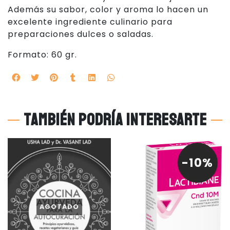
Además su sabor, color y aroma lo hacen un
excelente ingrediente culinario para
preparaciones dulces o saladas.
Formato: 60 gr.
También podría interesarte
-10%
AGOTADO