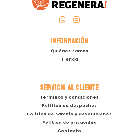
INFORMACIÓN
Quiénes somos
Tienda
SERVICIO AL CLIENTE
Términos y condiciones
Política de despachos
Política de cambio y devoluciones
Política de privacidad
Contacto