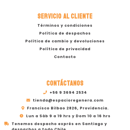
SERVICIO AL CLIENTE
Términos y condiciones
Política de despachos
Política de cambio y devoluciones
Política de privacidad
Contacto
CONTÁCTANOS
+56 9 3694 2534
tienda@espacioregenera.com
Francisco Bilbao 2826, Providencia.
Lun a Sáb 9 a 19 hrs y Dom 10 a 16 hrs
Tenemos despacho exprés en Santiago y
despachos a todo Chile