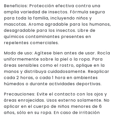
Beneficios: Protección efectiva contra una
amplia variedad de insectos. Fórmula segura
para toda la familia, incluyendo niños y
mascotas. Aroma agradable para los humanos,
desagradable para los insectos. Libre de
químicos contaminantes presentes en
repelentes comerciales.
Modo de uso: Agítese bien antes de usar. Rocía
uniformemente sobre la piel o la ropa. Para
áreas sensibles como el rostro, aplique en la
manos y distribuya cuidadosamente. Reaplicar
cada 2 horas, o cada 1 hora en ambientes
húmedos o durante actividades deportivas.
Precauciones: Evite el contacto con los ojos y
áreas enrojecidas. Usos externo solamente. No
aplicar en el cuerpo de niños menores de 6
años, sólo en su ropa. En caso de irritación