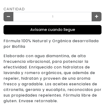
CANTIDAD
Avísame cuando llegue
Fórmula 100% Natural y Orgánica desarrollada
por Biofilia
Elaborado con agua diamantina, de alta
frecuencia vibracional, para potenciar la
efectividad. Enriquecido con hidrolatos de
lavanda y romero orgánicos, que además de
repeler, hidratan y proveen de una aroma
fresco y agradable. Los aceites esenciales de
citronella, geranio y eucalipto, reconocidos por
sus propiedades repelentes. Fórmula libre de
gluten. Envase retornable.