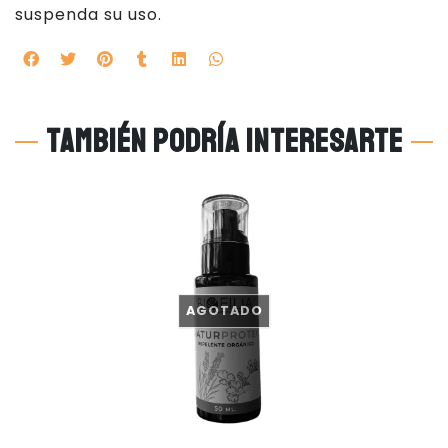
suspenda su uso.
También podría interesarte
AGOTADO