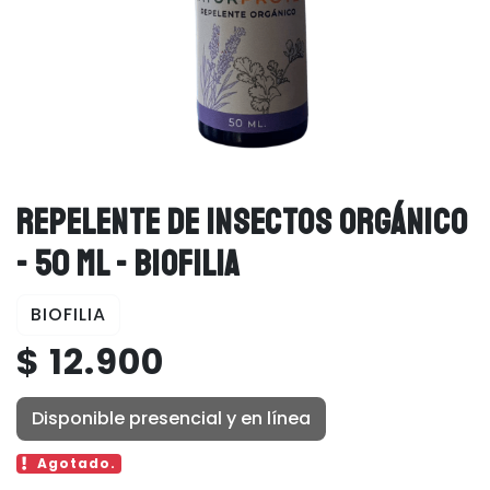
REPELENTE DE INSECTOS ORGÁNICO
- 50 ML - BIOFILIA
BIOFILIA
$ 12.900
Disponible presencial y en línea
Agotado.