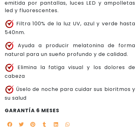
emitida por pantallas, luces LED y ampolletas
led y fluorescentes.
Filtra 100% de la luz UV, azul y verde hasta
540nm.
Ayuda a producir melatonina de forma
natural para un sueño profundo y de calidad.
Elimina la fatiga visual y los dolores de
cabeza
Úselo de noche para cuidar sus bioritmos y
su salud
GARANTÍA 6 MESES