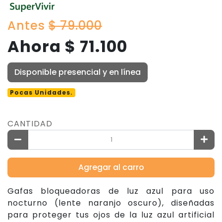
Antes
$ 79.000
Ahora $ 71.100
Disponible presencial y en línea
Pocas Unidades.
CANTIDAD
Agregar al carro
Gafas bloqueadoras de luz azul para uso
nocturno (lente naranjo oscuro), diseñadas
para proteger tus ojos de la luz azul artificial