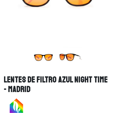
LENTES DE FILTRO AZUL NIGHT TIME
- MADRID