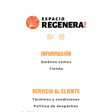
INFORMACIÓN
Quiénes somos
Tienda
SERVICIO AL CLIENTE
Términos y condiciones
Política de despachos