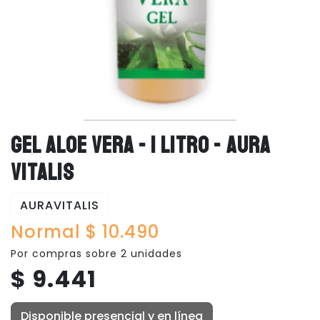
GEL ALOE VERA - 1 LITRO - AURA
VITALIS
AURAVITALIS
Normal $ 10.490
Por compras sobre 2 unidades
$ 9.441
Disponible presencial y en línea