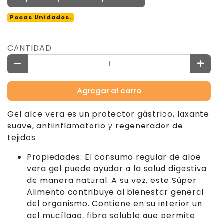
Pocas Unidades.
CANTIDAD
Agregar al carro
Gel aloe vera es un protector gástrico, laxante
suave, antiinflamatorio y regenerador de
tejidos.
Propiedades: El consumo regular de aloe
vera gel puede ayudar a la salud digestiva
de manera natural. A su vez, este Súper
Alimento contribuye al bienestar general
del organismo. Contiene en su interior un
gel mucílago, fibra soluble que permite