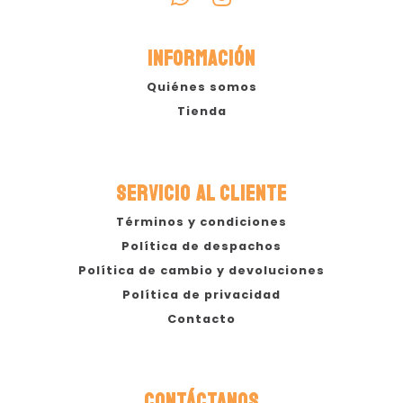
INFORMACIÓN
Quiénes somos
Tienda
SERVICIO AL CLIENTE
Términos y condiciones
Política de despachos
Política de cambio y devoluciones
Política de privacidad
Contacto
CONTÁCTANOS