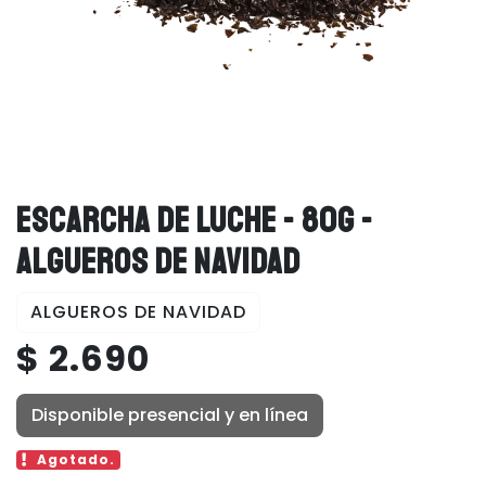
ESCARCHA DE LUCHE - 80G -
ALGUEROS DE NAVIDAD
ALGUEROS DE NAVIDAD
$ 2.690
Disponible presencial y en línea
Agotado.