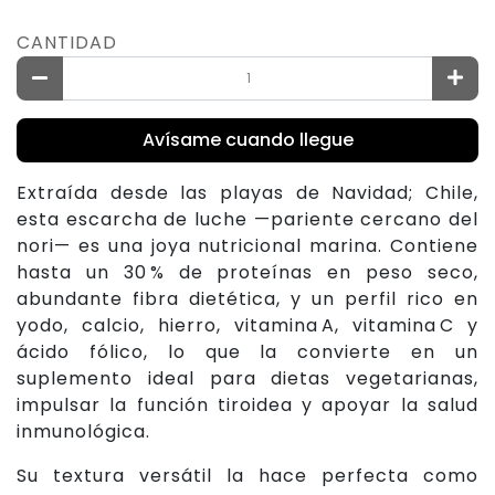
CANTIDAD
Avísame cuando llegue
Extraída desde las playas de Navidad; Chile,
esta escarcha de luche —pariente cercano del
nori— es una joya nutricional marina. Contiene
hasta un 30 % de proteínas en peso seco,
abundante fibra dietética, y un perfil rico en
yodo, calcio, hierro, vitamina A, vitamina C y
ácido fólico, lo que la convierte en un
suplemento ideal para dietas vegetarianas,
impulsar la función tiroidea y apoyar la salud
inmunológica.
Su textura versátil la hace perfecta como