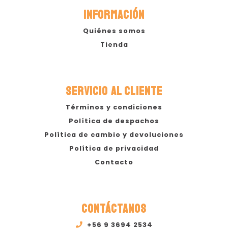
INFORMACIÓN
Quiénes somos
Tienda
SERVICIO AL CLIENTE
Términos y condiciones
Política de despachos
Política de cambio y devoluciones
Política de privacidad
Contacto
CONTÁCTANOS
+56 9 3694 2534