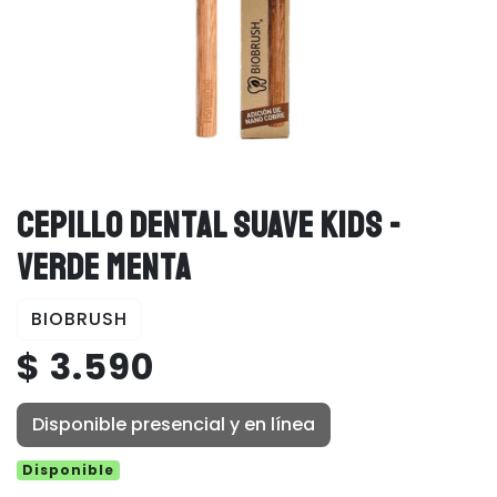
CEPILLO DENTAL SUAVE KIDS -
VERDE MENTA
BIOBRUSH
$ 3.590
Disponible presencial y en línea
Disponible