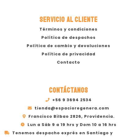
SERVICIO AL CLIENTE
Términos y condiciones
Política de despachos
Política de cambio y devoluciones
Política de privacidad
Contacto
CONTÁCTANOS
+56 9 3694 2534
tienda@espacioregenera.com
Francisco Bilbao 2826, Providencia.
Lun a Sáb 9 a 19 hrs y Dom 10 a 16 hrs
Tenemos despacho exprés en Santiago y