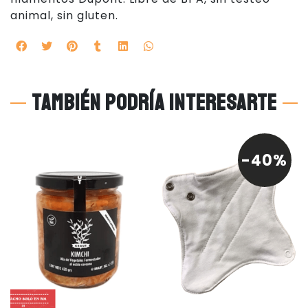
animal, sin gluten.
También podría interesarte
-40%