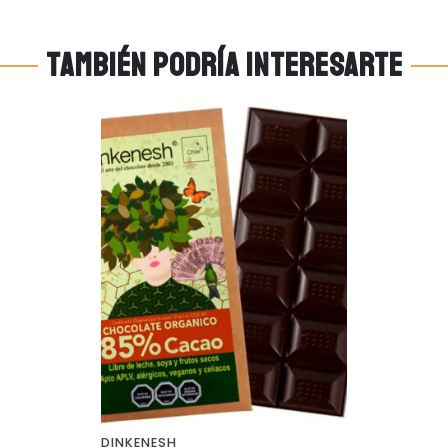
También podría interesarte
DINKENESH