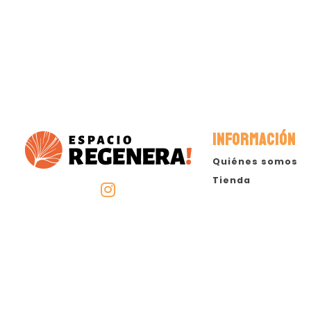
INFORMACIÓN
Quiénes somos
Tienda