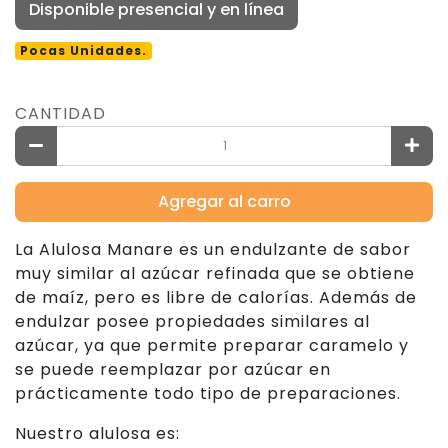
Disponible presencial y en línea
Pocas Unidades.
CANTIDAD
Agregar al carro
La Alulosa Manare es un endulzante de sabor
muy similar al azúcar refinada que se obtiene
de maíz, pero es libre de calorías. Además de
endulzar posee propiedades similares al
azúcar, ya que permite preparar caramelo y
se puede reemplazar por azúcar en
prácticamente todo tipo de preparaciones.
Nuestro alulosa es: