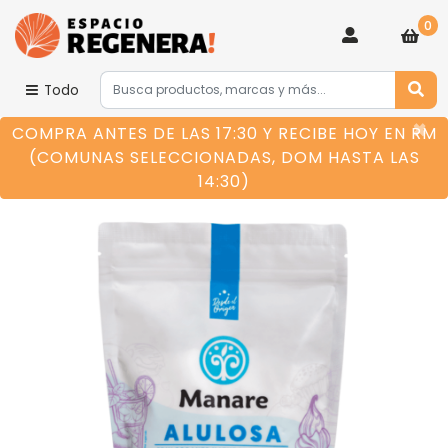
0
Todo
×
COMPRA ANTES DE LAS 17:30 Y RECIBE HOY EN RM
(COMUNAS SELECCIONADAS, DOM HASTA LAS
14:30)