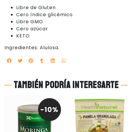
Libre de Gluten
Cero índice glicémico
Libre GMO
Cero azúcar
KETO
Ingredientes: Alulosa.
También podría interesarte
-10%