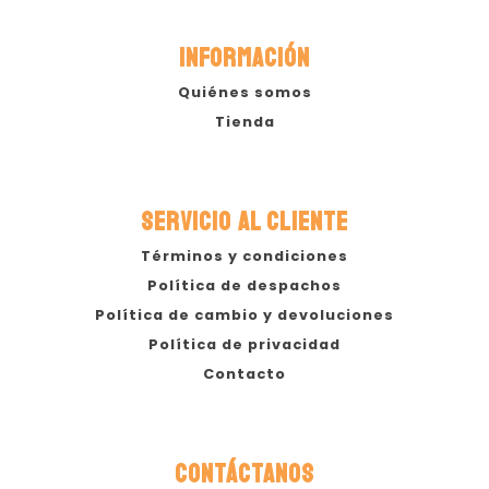
INFORMACIÓN
Quiénes somos
Tienda
SERVICIO AL CLIENTE
Términos y condiciones
Política de despachos
Política de cambio y devoluciones
Política de privacidad
Contacto
CONTÁCTANOS