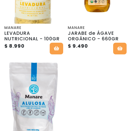
MANARE
MANARE
LEVADURA
JARABE de ÁGAVE
NUTRICIONAL - 100GR
ORGÁNICO - 660GR
$ 8.990
$ 9.490