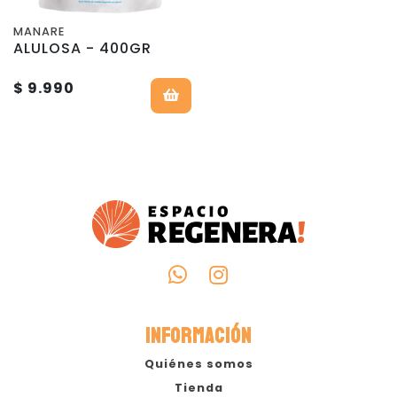
MANARE
ALULOSA - 400GR
$ 9.990
INFORMACIÓN
Quiénes somos
Tienda