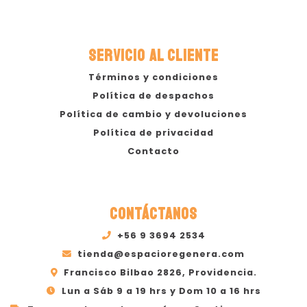
SERVICIO AL CLIENTE
Términos y condiciones
Política de despachos
Política de cambio y devoluciones
Política de privacidad
Contacto
CONTÁCTANOS
+56 9 3694 2534
tienda@espacioregenera.com
Francisco Bilbao 2826, Providencia.
Lun a Sáb 9 a 19 hrs y Dom 10 a 16 hrs