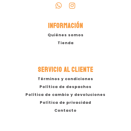
INFORMACIÓN
Quiénes somos
Tienda
SERVICIO AL CLIENTE
Términos y condiciones
Política de despachos
Política de cambio y devoluciones
Política de privacidad
Contacto