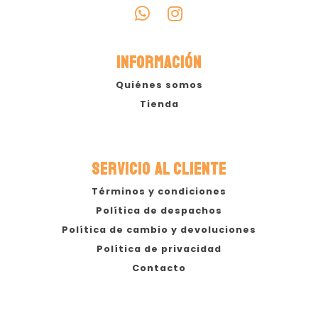
INFORMACIÓN
Quiénes somos
Tienda
SERVICIO AL CLIENTE
Términos y condiciones
Política de despachos
Política de cambio y devoluciones
Política de privacidad
Contacto