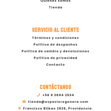
Quiénes somos
Tienda
SERVICIO AL CLIENTE
Términos y condiciones
Política de despachos
Política de cambio y devoluciones
Política de privacidad
Contacto
CONTÁCTANOS
+56 9 3694 2534
tienda@espacioregenera.com
Francisco Bilbao 2826, Providencia.