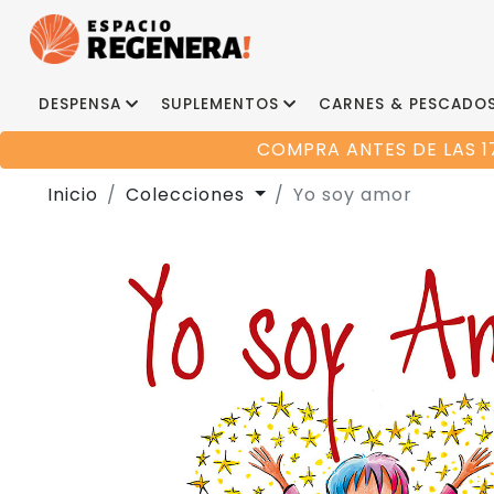
DESPENSA
SUPLEMENTOS
CARNES & PESCADO
COMPRA ANTES DE LAS 1
Inicio
Colecciones
Yo soy amor