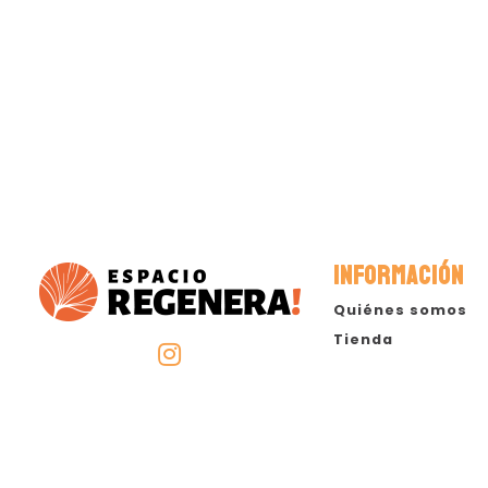
INFORMACIÓN
Quiénes somos
Tienda