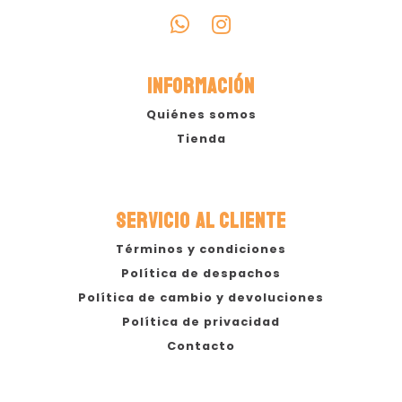
INFORMACIÓN
Quiénes somos
Tienda
SERVICIO AL CLIENTE
Términos y condiciones
Política de despachos
Política de cambio y devoluciones
Política de privacidad
Contacto