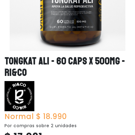
TONGKAT ALI - 60 CAPS X 500MG -
RI&CO
Normal $ 18.990
Por compras sobre 2 unidades