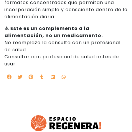
formatos concentrados que permitan una
incorporación simple y consciente dentro de la
alimentación diaria.
⚠️ Este es un complemento a la
alimentación, no un medicamento.
No reemplaza la consulta con un profesional
de salud.
Consultar con profesional de salud antes de
usar.