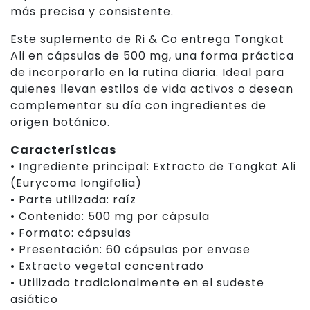
más precisa y consistente.
Este suplemento de Ri & Co entrega Tongkat
Ali en cápsulas de 500 mg, una forma práctica
de incorporarlo en la rutina diaria. Ideal para
quienes llevan estilos de vida activos o desean
complementar su día con ingredientes de
origen botánico.
Características
• Ingrediente principal: Extracto de Tongkat Ali
(Eurycoma longifolia)
• Parte utilizada: raíz
• Contenido: 500 mg por cápsula
• Formato: cápsulas
• Presentación: 60 cápsulas por envase
• Extracto vegetal concentrado
• Utilizado tradicionalmente en el sudeste
asiático