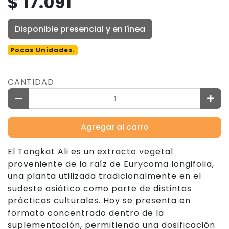
$ 17.091
Disponible presencial y en línea
Pocas Unidades.
CANTIDAD
Agregar al carro
El Tongkat Ali es un extracto vegetal
proveniente de la raíz de Eurycoma longifolia,
una planta utilizada tradicionalmente en el
sudeste asiático como parte de distintas
prácticas culturales. Hoy se presenta en
formato concentrado dentro de la
suplementación, permitiendo una dosificación