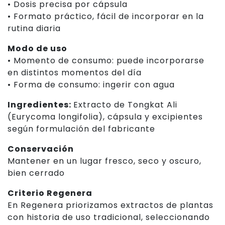
• Dosis precisa por cápsula
• Formato práctico, fácil de incorporar en la
rutina diaria
Modo de uso
• Momento de consumo: puede incorporarse
en distintos momentos del día
• Forma de consumo: ingerir con agua
Ingredientes:
Extracto de Tongkat Ali
(Eurycoma longifolia), cápsula y excipientes
según formulación del fabricante
Conservación
Mantener en un lugar fresco, seco y oscuro,
bien cerrado
Criterio Regenera
En Regenera priorizamos extractos de plantas
con historia de uso tradicional, seleccionando