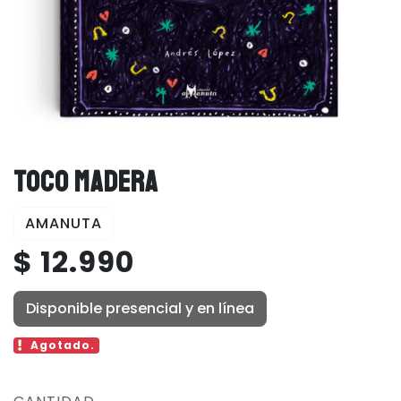
TOCO MADERA
AMANUTA
$ 12.990
Disponible presencial y en línea
Agotado.