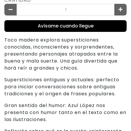
CANTIDAD
Avísame cuando llegue
Toco madera explora supersticiones
conocidas, inconscientes y sorprendentes,
presentando personajes atrapados entre la
buena y mala suerte. Una guía divertida que
hará reír a grandes y chicos.
Supersticiones antiguas y actuales: perfecto
para iniciar conversaciones sobre antiguas
tradiciones y el origen de frases populares.
Gran sentido del humor: Azul López nos
presenta con humor tanto en el texto como en
las ilustraciones.