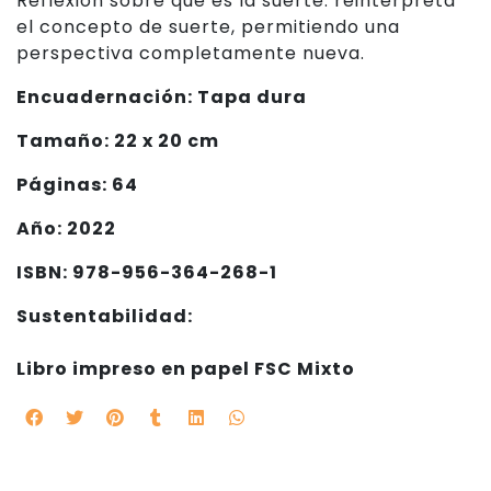
Reflexión sobre qué es la suerte: reinterpreta
el concepto de suerte, permitiendo una
perspectiva completamente nueva.
Encuadernación: Tapa dura
Tamaño: 22 x 20 cm
Páginas: 64
Año: 2022
ISBN: 978-956-364-268-1
Sustentabilidad:
Libro impreso en papel FSC Mixto