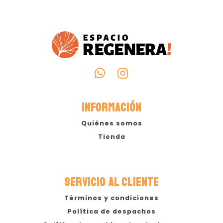
INFORMACIÓN
Quiénes somos
Tienda
SERVICIO AL CLIENTE
Términos y condiciones
Política de despachos