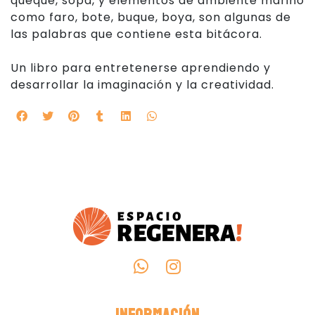
queque, sopa, y elementos de ambiente marino
como faro, bote, buque, boya, son algunas de
las palabras que contiene esta bitácora.
Un libro para entretenerse aprendiendo y
desarrollar la imaginación y la creatividad.