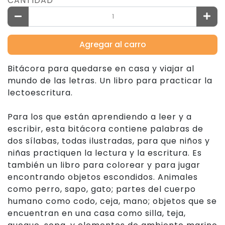
CANTIDAD
Agregar al carro
Bitácora para quedarse en casa y viajar al
mundo de las letras. Un libro para practicar la
lectoescritura.
Para los que están aprendiendo a leer y a
escribir, esta bitácora contiene palabras de
dos sílabas, todas ilustradas, para que niños y
niñas practiquen la lectura y la escritura. Es
también un libro para colorear y para jugar
encontrando objetos escondidos. Animales
como perro, sapo, gato; partes del cuerpo
humano como codo, ceja, mano; objetos que se
encuentran en una casa como silla, teja,