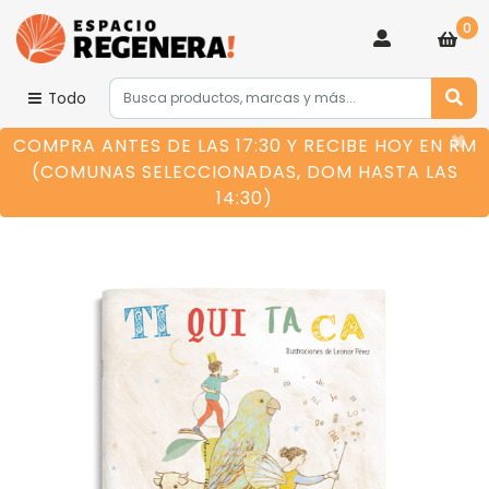
0
Todo
×
COMPRA ANTES DE LAS 17:30 Y RECIBE HOY EN RM
(COMUNAS SELECCIONADAS, DOM HASTA LAS
14:30)