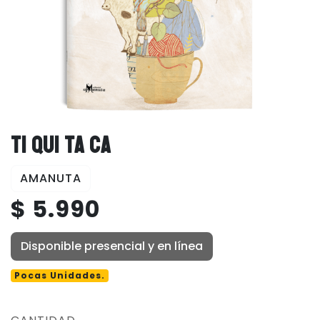
TI QUI TA CA
AMANUTA
$ 5.990
Disponible presencial y en línea
Pocas Unidades.