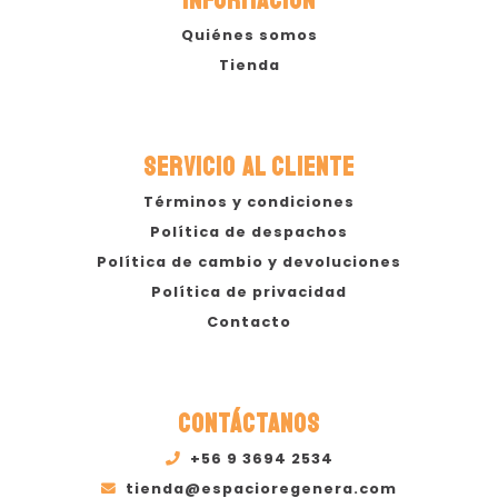
INFORMACIÓN
Quiénes somos
Tienda
SERVICIO AL CLIENTE
Términos y condiciones
Política de despachos
Política de cambio y devoluciones
Política de privacidad
Contacto
CONTÁCTANOS
+56 9 3694 2534
tienda@espacioregenera.com