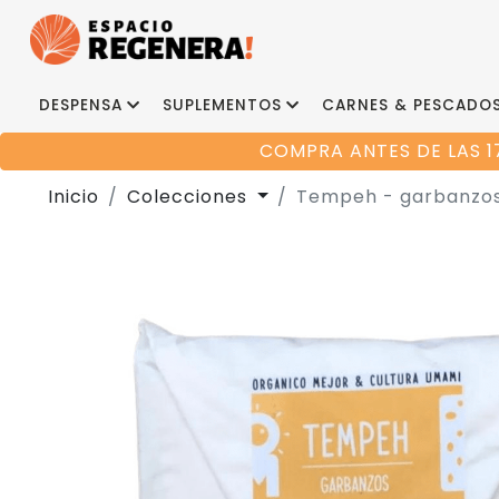
DESPENSA
SUPLEMENTOS
CARNES & PESCADO
COMPRA ANTES DE LAS 1
Inicio
Colecciones
Tempeh - garbanzos