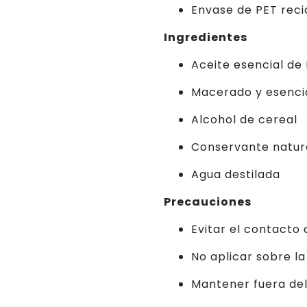
Envase de PET reci
Ingredientes
Aceite esencial de 
Macerado y esencia
Alcohol de cereal
Conservante natur
Agua destilada
Precauciones
Evitar el contacto 
No aplicar sobre la 
Mantener fuera del