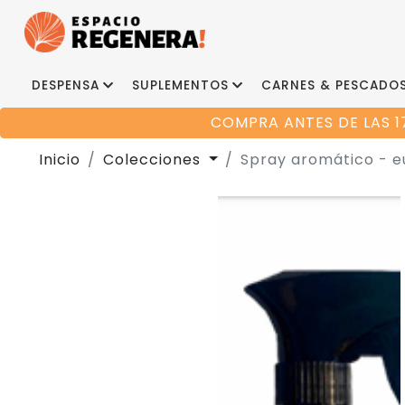
DESPENSA
SUPLEMENTOS
CARNES & PESCADO
COMPRA ANTES DE LAS 1
Inicio
Colecciones
Spray aromático - e