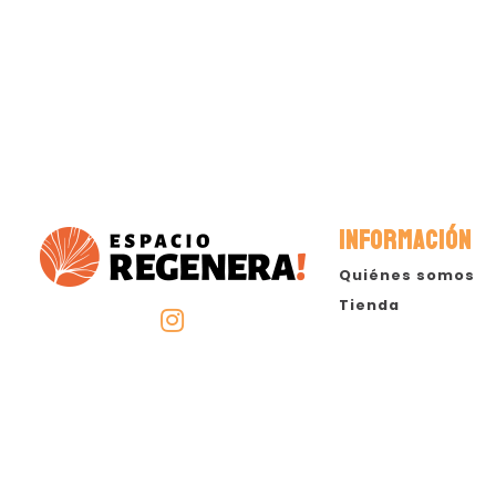
INFORMACIÓN
Quiénes somos
Tienda