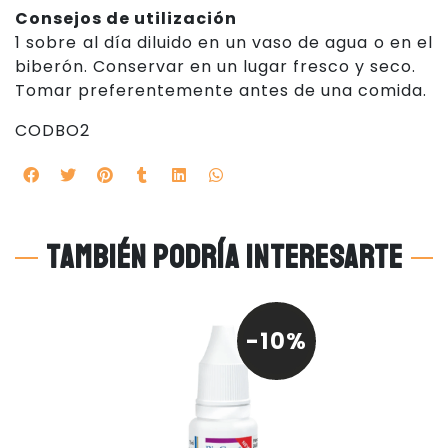
Consejos de utilización
1 sobre al día diluido en un vaso de agua o en el
biberón. Conservar en un lugar fresco y seco.
Tomar preferentemente antes de una comida.
CODBO2
También podría interesarte
-10%