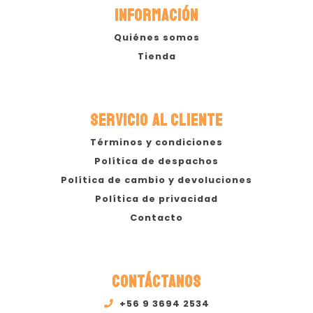
INFORMACIÓN
Quiénes somos
Tienda
SERVICIO AL CLIENTE
Términos y condiciones
Política de despachos
Política de cambio y devoluciones
Política de privacidad
Contacto
CONTÁCTANOS
+56 9 3694 2534