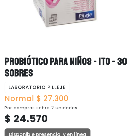
PROBIÓTICO PARA NIÑOS - ITO - 30
SOBRES
LABORATORIO PILLEJE
Normal $ 27.300
Por compras sobre 2 unidades
$ 24.570
Disponible presencial y en línea