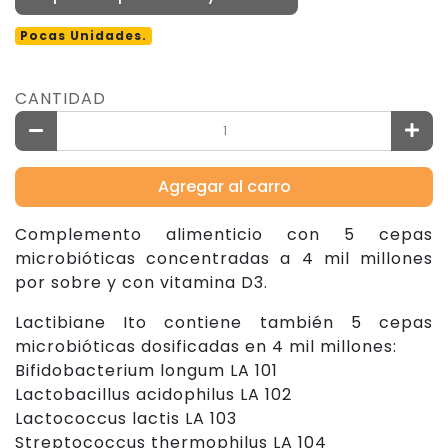
Pocas Unidades.
CANTIDAD
Agregar al carro
Complemento alimenticio con 5 cepas
microbióticas concentradas a 4 mil millones
por sobre y con vitamina D3.
Lactibiane Ito contiene también 5 cepas
microbióticas dosificadas en 4 mil millones:
Bifidobacterium longum LA 101
Lactobacillus acidophilus LA 102
Lactococcus lactis LA 103
Streptococcus thermophilus LA 104