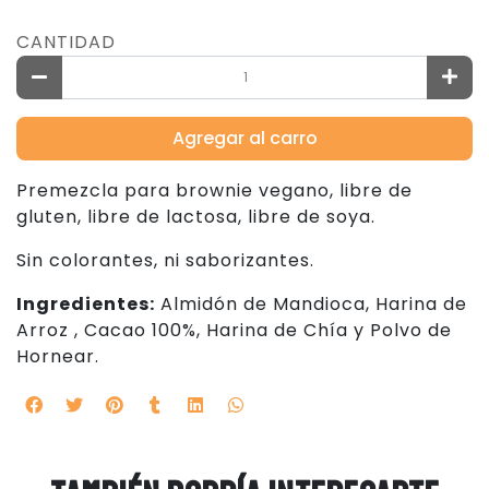
CANTIDAD
Agregar al carro
Premezcla para brownie vegano, libre de
gluten, libre de lactosa, libre de soya.
Sin colorantes, ni saborizantes.
Ingredientes:
Almidón de Mandioca, Harina de
Arroz , Cacao 100%, Harina de Chía y Polvo de
Hornear.