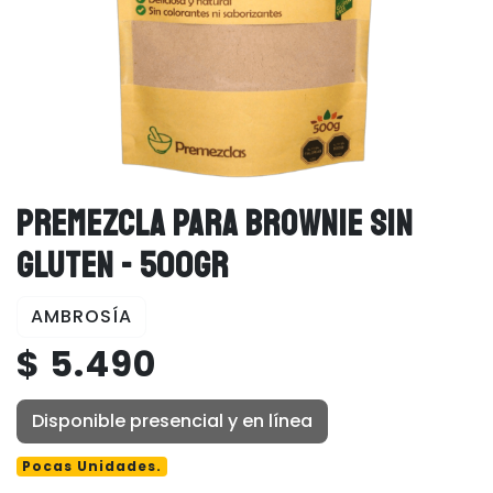
PREMEZCLA PARA BROWNIE SIN
GLUTEN - 500GR
AMBROSÍA
$ 5.490
Disponible presencial y en línea
Pocas Unidades.