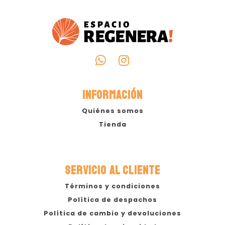
INFORMACIÓN
Quiénes somos
Tienda
SERVICIO AL CLIENTE
Términos y condiciones
Política de despachos
Política de cambio y devoluciones