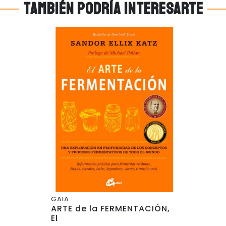
También podría interesarte
GAIA
ARTE de la FERMENTACIÓN,
El