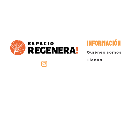
INFORMACIÓN
Quiénes somos
Tienda