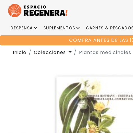
DESPENSA
SUPLEMENTOS
CARNES & PESCADO
COMPRA ANTES DE LAS 1
Inicio
Colecciones
Plantas medicinales