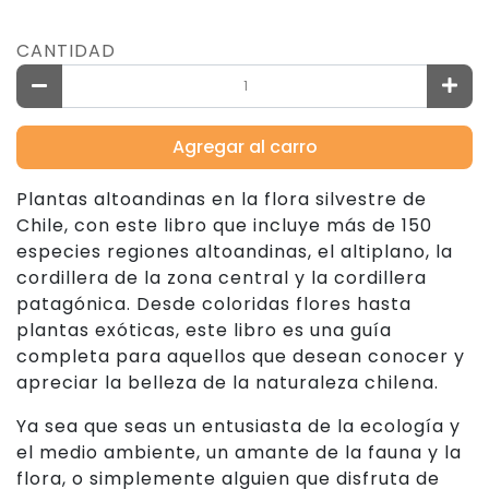
CANTIDAD
Agregar al carro
Plantas altoandinas en la flora silvestre de
Chile, con este libro que incluye más de 150
especies regiones altoandinas, el altiplano, la
cordillera de la zona central y la cordillera
patagónica. Desde coloridas flores hasta
plantas exóticas, este libro es una guía
completa para aquellos que desean conocer y
apreciar la belleza de la naturaleza chilena.
Ya sea que seas un entusiasta de la ecología y
el medio ambiente, un amante de la fauna y la
flora, o simplemente alguien que disfruta de