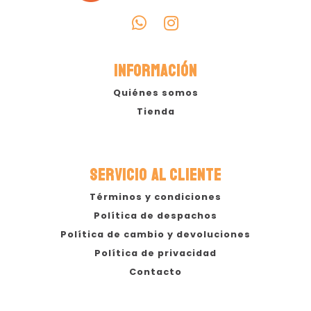
INFORMACIÓN
Quiénes somos
Tienda
SERVICIO AL CLIENTE
Términos y condiciones
Política de despachos
Política de cambio y devoluciones
Política de privacidad
Contacto