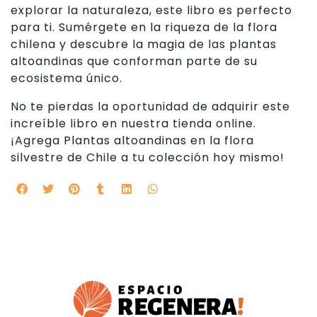
explorar la naturaleza, este libro es perfecto
para ti. Sumérgete en la riqueza de la flora
chilena y descubre la magia de las plantas
altoandinas que conforman parte de su
ecosistema único.
No te pierdas la oportunidad de adquirir este
increíble libro en nuestra tienda online.
¡Agrega Plantas altoandinas en la flora
silvestre de Chile a tu colección hoy mismo!