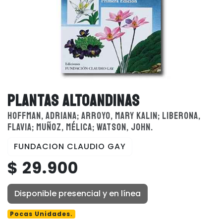
PLANTAS ALTOANDINAS
HOFFMAN, ADRIANA; ARROYO, MARY KALIN; LIBERONA,
FLAVIA; MUÑOZ, MÉLICA; WATSON, JOHN.
FUNDACION CLAUDIO GAY
$ 29.900
Disponible presencial y en línea
Pocas Unidades.