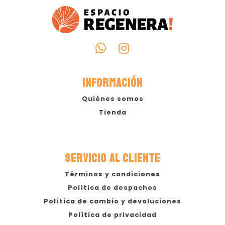
INFORMACIÓN
Quiénes somos
Tienda
SERVICIO AL CLIENTE
Términos y condiciones
Política de despachos
Política de cambio y devoluciones
Política de privacidad