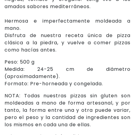
amados sabores mediterráneos.
Hermosa e imperfectamente moldeada a
mano.
Disfruta de nuestra receta única de pizza
clásica a la piedra, y vuelve a comer pizzas
como hacías antes.
Peso: 500 g
Medida: 24-25 cm de diámetro
(aproximadamente).
Formato: Pre-horneada y congelada.
NOTA: Todas nuestras pizzas sin gluten son
moldeadas a mano de forma artesanal, y por
tanto, la forma entre una y otra puede variar,
pero el peso y la cantidad de ingredientes son
los mismos en cada una de ellas.