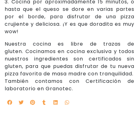
3. Cocina por aproximadamente 15 minutos, o
hasta que el queso se dore en varias partes
por el borde, para disfrutar de una pizza
crujiente y deliciosa. ¡Y es que doradita es muy
wow!
Nuestra cocina es libre de trazas de
gluten. Cocinamos en cocina exclusiva y todos
nuestros ingredientes son certificados sin
gluten, para que puedas disfrutar de tu nueva
pizza favorita de masa madre con tranquilidad.
También contamos con Certificación de
laboratorio en Granotec.