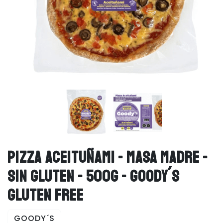
PIZZA ACEITUÑAMI - MASA MADRE -
SIN GLUTEN - 500G - GOODY´S
GLUTEN FREE
GOODY´S