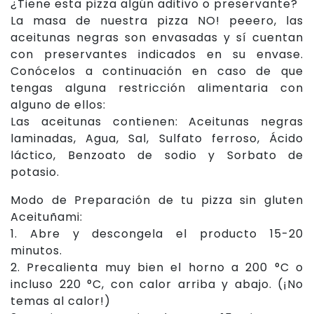
¿Tiene esta pizza algún aditivo o preservante?
La masa de nuestra pizza NO! peeero, las
aceitunas negras son envasadas y sí cuentan
con preservantes indicados en su envase.
Conócelos a continuación en caso de que
tengas alguna restricción alimentaria con
alguno de ellos:
Las aceitunas contienen: Aceitunas negras
laminadas, Agua, Sal, Sulfato ferroso, Ácido
láctico, Benzoato de sodio y Sorbato de
potasio.
Modo de Preparación de tu pizza sin gluten
Aceituñami:
1. Abre y descongela el producto 15-20
minutos.
2. Precalienta muy bien el horno a 200 °C o
incluso 220 °C, con calor arriba y abajo. (¡No
temas al calor!)