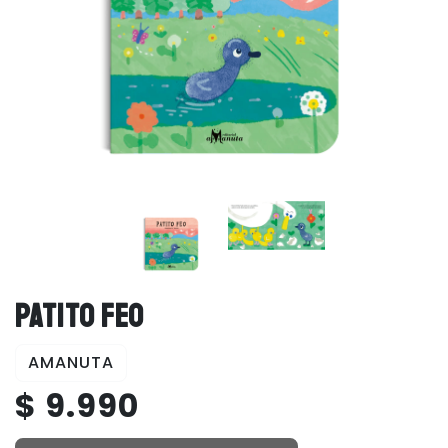
PATITO FEO
AMANUTA
$ 9.990