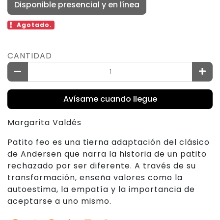
Disponible presencial y en línea
Agotado.
CANTIDAD
Avísame cuando llegue
Margarita Valdés
Patito feo es una tierna adaptación del clásico
de Andersen que narra la historia de un patito
rechazado por ser diferente. A través de su
transformación, enseña valores como la
autoestima, la empatía y la importancia de
aceptarse a uno mismo.