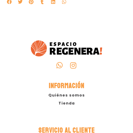
INFORMACIÓN
Quiénes somos
Tienda
SERVICIO AL CLIENTE