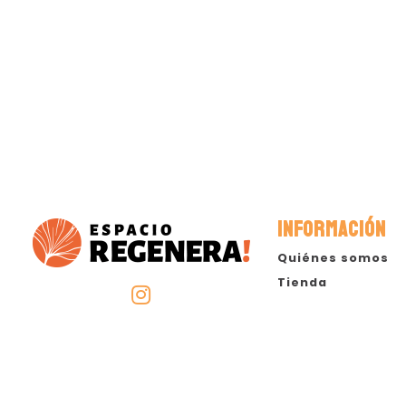
INFORMACIÓN
Quiénes somos
Tienda