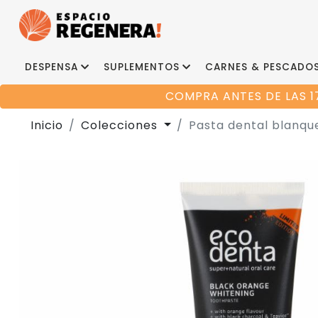
DESPENSA
SUPLEMENTOS
CARNES & PESCADO
COMPRA ANTES DE LAS 1
Inicio
Colecciones
Pasta dental blanqu