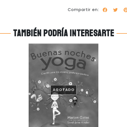
Compartir en:
También podría interesarte
AGOTADO