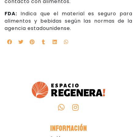
contacto con alimentos.
FDA:
Indica que el material es seguro para
alimentos y bebidas según las normas de la
agencia estadounidense.
INFORMACIÓN