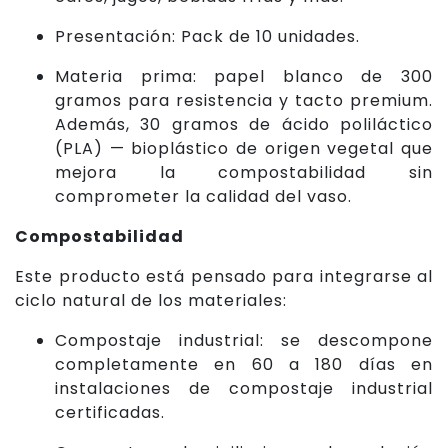
Presentación: Pack de 10 unidades.
Materia prima: papel blanco de 300
gramos para resistencia y tacto premium.
Además, 30 gramos de ácido poliláctico
(PLA) — bioplástico de origen vegetal que
mejora la compostabilidad sin
comprometer la calidad del vaso.
Compostabilidad
Este producto está pensado para integrarse al
ciclo natural de los materiales:
Compostaje industrial: se descompone
completamente en 60 a 180 días en
instalaciones de compostaje industrial
certificadas.