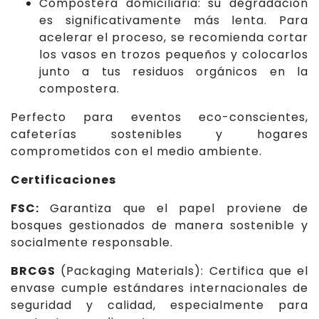
Compostera domiciliaria: su degradación
es significativamente más lenta. Para
acelerar el proceso, se recomienda cortar
los vasos en trozos pequeños y colocarlos
junto a tus residuos orgánicos en la
compostera.
Perfecto para eventos eco-conscientes,
cafeterías sostenibles y hogares
comprometidos con el medio ambiente.
Certificaciones
FSC:
Garantiza que el papel proviene de
bosques gestionados de manera sostenible y
socialmente responsable.
BRCGS
(Packaging Materials): Certifica que el
envase cumple estándares internacionales de
seguridad y calidad, especialmente para