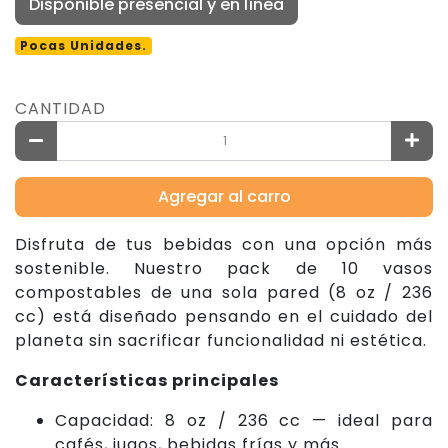
Disponible presencial y en línea
Pocas Unidades.
CANTIDAD
Agregar al carro
Disfruta de tus bebidas con una opción más
sostenible. Nuestro pack de 10 vasos
compostables de una sola pared (8 oz / 236
cc) está diseñado pensando en el cuidado del
planeta sin sacrificar funcionalidad ni estética.
Características principales
Capacidad: 8 oz / 236 cc — ideal para
cafés, jugos, bebidas frías y más.