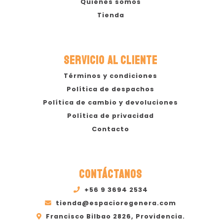
Quiénes somos
Tienda
SERVICIO AL CLIENTE
Términos y condiciones
Política de despachos
Política de cambio y devoluciones
Política de privacidad
Contacto
CONTÁCTANOS
+56 9 3694 2534
tienda@espacioregenera.com
Francisco Bilbao 2826, Providencia.