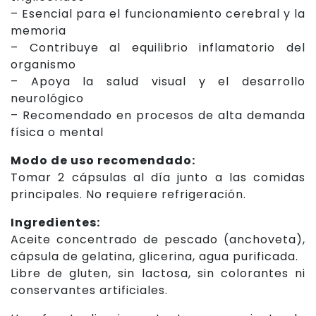
– Esencial para el funcionamiento cerebral y la
memoria
– Contribuye al equilibrio inflamatorio del
organismo
– Apoya la salud visual y el desarrollo
neurológico
– Recomendado en procesos de alta demanda
física o mental
Modo de uso recomendado:
Tomar 2 cápsulas al día junto a las comidas
principales. No requiere refrigeración.
Ingredientes:
Aceite concentrado de pescado (anchoveta),
cápsula de gelatina, glicerina, agua purificada.
Libre de gluten, sin lactosa, sin colorantes ni
conservantes artificiales.