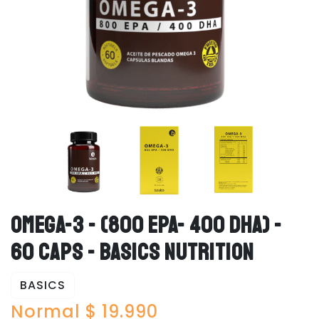
OMEGA-3 - (800 EPA- 400 DHA) -
60 CAPS - BASICS NUTRITION
BASICS
Normal $ 19.990