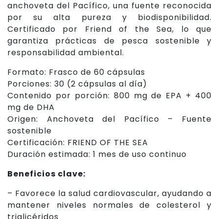
anchoveta del Pacífico, una fuente reconocida
por su alta pureza y biodisponibilidad.
Certificado por Friend of the Sea, lo que
garantiza prácticas de pesca sostenible y
responsabilidad ambiental.
Formato: Frasco de 60 cápsulas
Porciones: 30 (2 cápsulas al día)
Contenido por porción: 800 mg de EPA + 400
mg de DHA
Origen: Anchoveta del Pacífico – Fuente
sostenible
Certificación: FRIEND OF THE SEA
Duración estimada: 1 mes de uso continuo
Beneficios clave:
– Favorece la salud cardiovascular, ayudando a
mantener niveles normales de colesterol y
triglicéridos