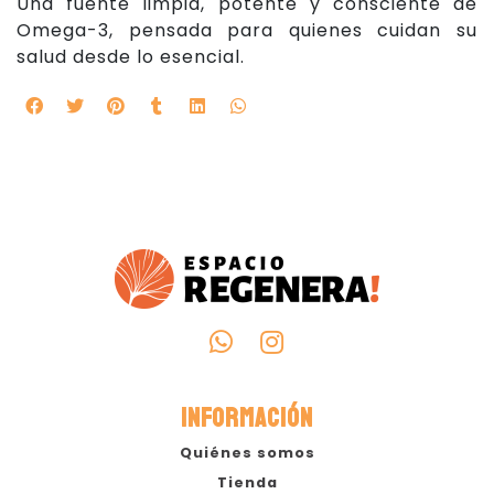
Una fuente limpia, potente y consciente de
Omega-3, pensada para quienes cuidan su
salud desde lo esencial.
INFORMACIÓN
Quiénes somos
Tienda