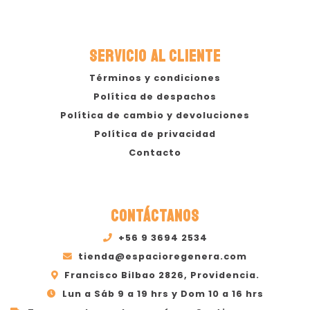
SERVICIO AL CLIENTE
Términos y condiciones
Política de despachos
Política de cambio y devoluciones
Política de privacidad
Contacto
CONTÁCTANOS
+56 9 3694 2534
tienda@espacioregenera.com
Francisco Bilbao 2826, Providencia.
Lun a Sáb 9 a 19 hrs y Dom 10 a 16 hrs