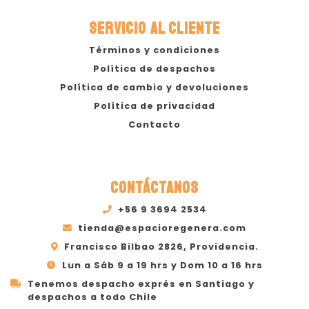
SERVICIO AL CLIENTE
Términos y condiciones
Política de despachos
Política de cambio y devoluciones
Política de privacidad
Contacto
CONTÁCTANOS
+56 9 3694 2534
tienda@espacioregenera.com
Francisco Bilbao 2826, Providencia.
Lun a Sáb 9 a 19 hrs y Dom 10 a 16 hrs
Tenemos despacho exprés en Santiago y
despachos a todo Chile