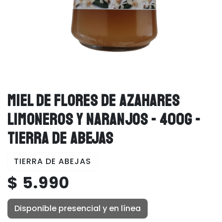
MIEL DE FLORES DE AZAHARES
LIMONEROS Y NARANJOS - 400G -
TIERRA DE ABEJAS
TIERRA DE ABEJAS
$ 5.990
Disponible presencial y en línea