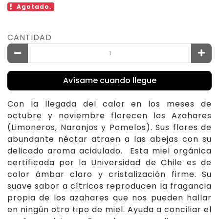
Agotado.
CANTIDAD
Avísame cuando llegue
Con la llegada del calor en los meses de
octubre y noviembre florecen los Azahares
(Limoneros, Naranjos y Pomelos). Sus flores de
abundante néctar atraen a las abejas con su
delicado aroma acidulado. Esta miel orgánica
certificada por la Universidad de Chile es de
color ámbar claro y cristalización firme. Su
suave sabor a cítricos reproducen la fragancia
propia de los azahares que nos pueden hallar
en ningún otro tipo de miel. Ayuda a conciliar el