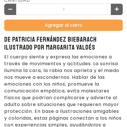
CANTIDAD
Agregar al carro
DE
PATRICIA FERNÁNDEZ BIEBARACH
ILUSTRADO POR
MARGARITA VALDÉS
El cuerpo siente y expresa las emociones a
través de movimientos y actitudes. La sonrisa
ilumina la cara, la rabia nos aprieta y el miedo
nos mueve a escondernos. Hablar de las
emociones con los niños, promueve la
comunicación empática, evita malestares
físicos que podrían complicarse y advierte al
adulto sobre situaciones que requieren mayor
protección. En base a ilustraciones amigables
y coloridas, estas páginas conectan a los niños
con experiencias simples, ayudándolos a