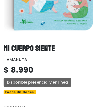
MI CUERPO SIENTE
AMANUTA
$ 8.990
Disponible presencial y en línea
Pocas Unidades.