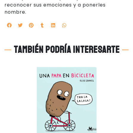
reconocer sus emociones y a ponerles
nombre.
También podría interesarte