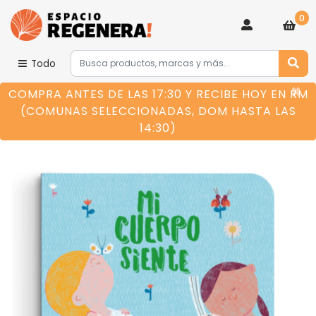
0
Todo
×
COMPRA ANTES DE LAS 17:30 Y RECIBE HOY EN RM
(COMUNAS SELECCIONADAS, DOM HASTA LAS
14:30)