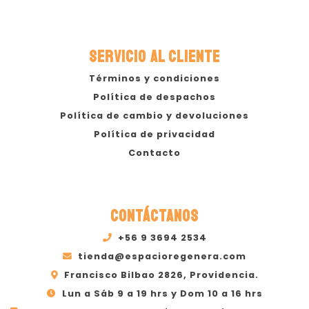
SERVICIO AL CLIENTE
Términos y condiciones
Política de despachos
Política de cambio y devoluciones
Política de privacidad
Contacto
CONTÁCTANOS
+56 9 3694 2534
tienda@espacioregenera.com
Francisco Bilbao 2826, Providencia.
Lun a Sáb 9 a 19 hrs y Dom 10 a 16 hrs