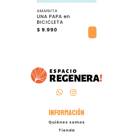
AMANUTA
UNA PAPA en
BICICLETA
$ 9.990
INFORMACIÓN
Quiénes somos
Tienda