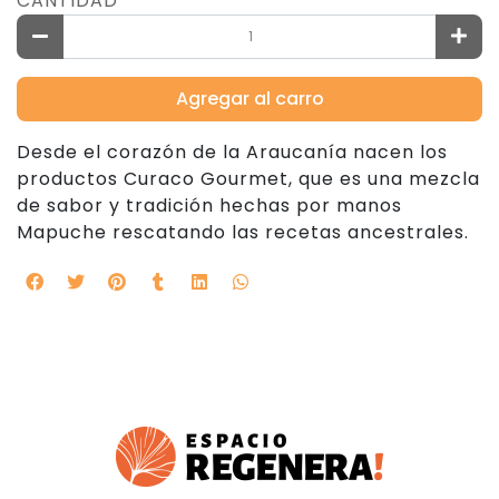
CANTIDAD
Agregar al carro
Desde el corazón de la Araucanía nacen los
productos Curaco Gourmet, que es una mezcla
de sabor y tradición hechas por manos
Mapuche rescatando las recetas ancestrales.