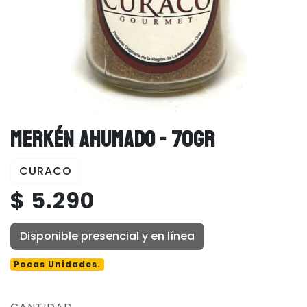
MERKÉN AHUMADO - 70GR
CURACO
$ 5.290
Disponible presencial y en línea
Pocas Unidades.