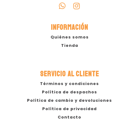
INFORMACIÓN
Quiénes somos
Tienda
SERVICIO AL CLIENTE
Términos y condiciones
Política de despachos
Política de cambio y devoluciones
Política de privacidad
Contacto