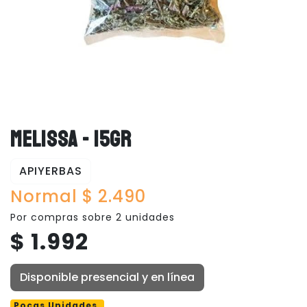
MELISSA - 15GR
APIYERBAS
Normal $ 2.490
Por compras sobre 2 unidades
$ 1.992
Disponible presencial y en línea
Pocas Unidades.