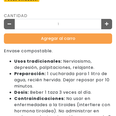
CANTIDAD
Agregar al carro
Envase compostable.
Usos tradicionales:
Nerviosismo,
depresión, palpitaciones, relajante.
Preparación:
1 cucharada para 1 litro de
agua, recién hervida. Dejar reposar por 10
minutos.
Dosis:
Beber 1 taza 3 veces al día.
Contraindicaciones:
No usar en
enfermedades a la tiroides (interfiere con
hormona tiroidea). No administrar en