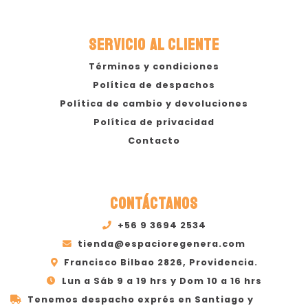
SERVICIO AL CLIENTE
Términos y condiciones
Política de despachos
Política de cambio y devoluciones
Política de privacidad
Contacto
CONTÁCTANOS
+56 9 3694 2534
tienda@espacioregenera.com
Francisco Bilbao 2826, Providencia.
Lun a Sáb 9 a 19 hrs y Dom 10 a 16 hrs
Tenemos despacho exprés en Santiago y