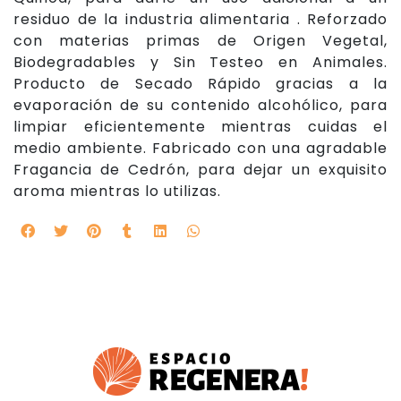
residuo de la industria alimentaria . Reforzado
con materias primas de Origen Vegetal,
Biodegradables y Sin Testeo en Animales.
Producto de Secado Rápido gracias a la
evaporación de su contenido alcohólico, para
limpiar eficientemente mientras cuidas el
medio ambiente. Fabricado con una agradable
Fragancia de Cedrón, para dejar un exquisito
aroma mientras lo utilizas.