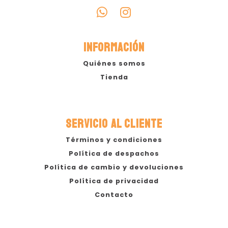
INFORMACIÓN
Quiénes somos
Tienda
SERVICIO AL CLIENTE
Términos y condiciones
Política de despachos
Política de cambio y devoluciones
Política de privacidad
Contacto