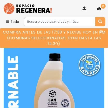
0
Todo
×
COMPRA ANTES DE LAS 17:30 Y RECIBE HOY EN RM
(COMUNAS SELECCIONADAS, DOM HASTA LAS
14:30)