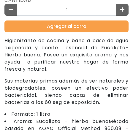
CANTIDAD
Agregar al carro
Higienizante de cocina y baño a base de agua
oxigenada y aceite esencial de Eucalipto-
Hierba buena. Posee un exquisito aroma y nos
ayuda a purificar nuestro hogar de forma
fresca y natural.
Sus materias primas además de ser naturales y
biodegradables, poseen un efectivo poder
bactericidal, siendo capaz de eliminar
bacterias a los 60 seg de exposición.
Formato: 1 litro
Aroma: Eucalipto - hierba buenaMétodo
basado en AOAC Official Method 960.09 -