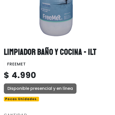
LIMPIADOR BAÑO Y COCINA - 1LT
FREEMET
$ 4.990
Disponible presencial y en línea
Pocas Unidades.