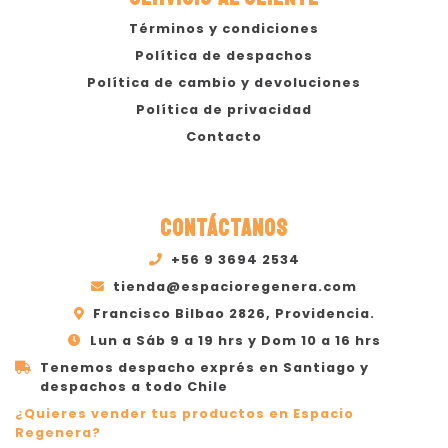
Términos y condiciones
Política de despachos
Política de cambio y devoluciones
Política de privacidad
Contacto
CONTÁCTANOS
+56 9 3694 2534
tienda@espacioregenera.com
Francisco Bilbao 2826, Providencia.
Lun a Sáb 9 a 19 hrs y Dom 10 a 16 hrs
Tenemos despacho exprés en Santiago y
despachos a todo Chile
¿Quieres vender tus productos en Espacio
Regenera?