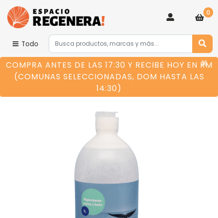
0
Todo
×
COMPRA ANTES DE LAS 17:30 Y RECIBE HOY EN RM
(COMUNAS SELECCIONADAS, DOM HASTA LAS
14:30)