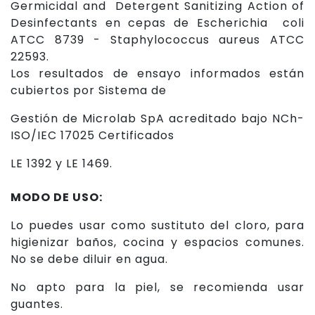
Germicidal and Detergent Sanitizing Action of
Desinfectants en cepas de Escherichia coli
ATCC 8739 - Staphylococcus aureus ATCC
22593.
Los resultados de ensayo informados están
cubiertos por Sistema de
Gestión de Microlab SpA acreditado bajo NCh-
ISO/IEC 17025 Certificados
LE 1392 y LE 1469.
MODO DE USO:
Lo puedes usar como sustituto del cloro, para
higienizar baños, cocina y espacios comunes.
No se debe diluir en agua.
No apto para la piel, se recomienda usar
guantes.