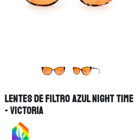
LENTES DE FILTRO AZUL NIGHT TIME
- VICTORIA