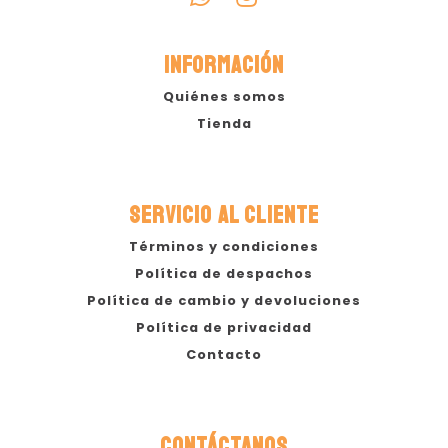
INFORMACIÓN
Quiénes somos
Tienda
SERVICIO AL CLIENTE
Términos y condiciones
Política de despachos
Política de cambio y devoluciones
Política de privacidad
Contacto
CONTÁCTANOS