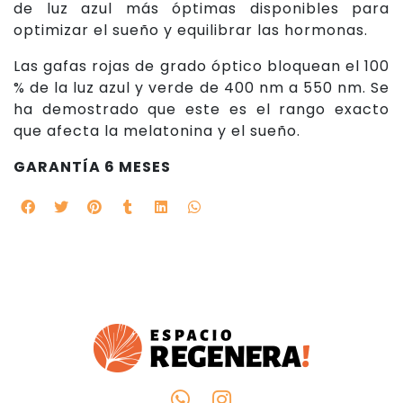
de luz azul más óptimas disponibles para
optimizar el sueño y equilibrar las hormonas.
Las gafas rojas de grado óptico bloquean el 100
% de la luz azul y verde de 400 nm a 550 nm. Se
ha demostrado que este es el rango exacto
que afecta la melatonina y el sueño.
GARANTÍA 6 MESES