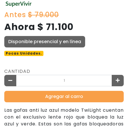
Antes
$ 79.000
Ahora $ 71.100
Disponible presencial y en línea
Pocas Unidades.
CANTIDAD
Agregar al carro
Las gafas anti luz azul modelo TwiLight cuentan
con el exclusivo lente rojo que bloquea la luz
azul y verde. Estas son las gafas bloqueadoras