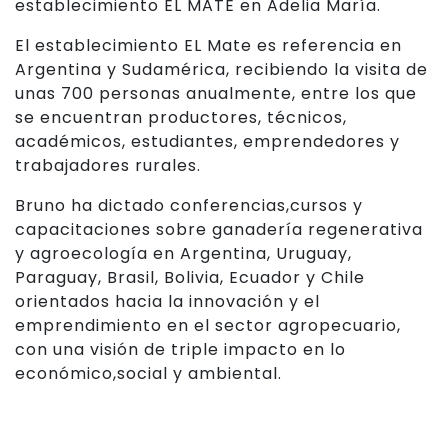
establecimiento EL MATE en Adelia María.
El establecimiento EL Mate es referencia en
Argentina y Sudamérica, recibiendo la visita de
unas 700 personas anualmente, entre los que
se encuentran productores, técnicos,
académicos, estudiantes, emprendedores y
trabajadores rurales.
Bruno ha dictado conferencias,cursos y
capacitaciones sobre ganadería regenerativa
y agroecología en Argentina, Uruguay,
Paraguay, Brasil, Bolivia, Ecuador y Chile
orientados hacia la innovación y el
emprendimiento en el sector agropecuario,
con una visión de triple impacto en lo
económico,social y ambiental.