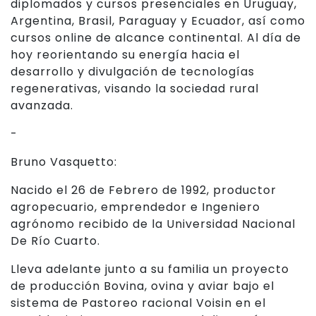
diplomados y cursos presenciales en Uruguay,
Argentina, Brasil, Paraguay y Ecuador, así como
cursos online de alcance continental. Al día de
hoy reorientando su energía hacia el
desarrollo y divulgación de tecnologías
regenerativas, visando la sociedad rural
avanzada.
-
Bruno Vasquetto:
Nacido el 26 de Febrero de 1992, productor
agropecuario, emprendedor e Ingeniero
agrónomo recibido de la Universidad Nacional
De Río Cuarto.
Lleva adelante junto a su familia un proyecto
de producción Bovina, ovina y aviar bajo el
sistema de Pastoreo racional Voisin en el