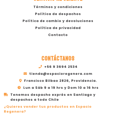
Términos y condiciones
Política de despachos
Política de cambio y devoluciones
Política de privacidad
Contacto
CONTÁCTANOS
+56 9 3694 2534
tienda@espacioregenera.com
Francisco Bilbao 2826, Providencia.
Lun a Sáb 9 a 19 hrs y Dom 10 a 16 hrs
Tenemos despacho exprés en Santiago y
despachos a todo Chile
¿Quieres vender tus productos en Espacio
Regenera?