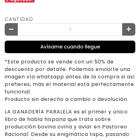
CANTIDAD
Avísame cuando llegue
*Este producto se vende con un 50% de
descuento por detalle. Podemos enviarte una
imagen vía whatsapp antes de la compra si así
prefieres, más el material está perfectamente
funcional.
Producto sin derecho a cambio o devolución.
LA GANADERÍA PARALELA es el primer y único
libro de habla hispana que trata sobre
producción bovina ovina y aviar en Pastoreo
Racional. Desde su enigmática tapa, pasando