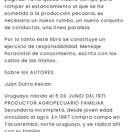
romper el estancamiento al que se ha
sometido a la producción pecuaria, es
necesario un nuevo rumbo, un nuevo conjunto
de conductas, una línea paralela.
Por lo tanto este libro se constituye un
ejercicio de responsabilidad. Mensaje
horizontal de conocimiento, escrito con los
callos de las manos...
Sobre los AUTORES:
Juan Dutra Keiran:
Uruguayo nacido el 5 DE JUNIO DEL 1971.
PRODUCTOR AGROPECUARIO FAMILIAR.
Secundaria incompleta, desde joven edad
vinculado al agro. En 1997 compra campo en
Tacuarembó, norte uruguayo, y se radica allí
con su familia.