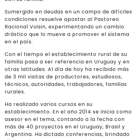
Sumergido en deudas en un campo de difíciles
condiciones resuelve apostar al Pastoreo
Racional Voisin, experimentando un cambio
drástico que lo mueve a promover el sistema
en el país.
Con el tiempo el establecimiento rural de su
familia pasa a ser referencia en Uruguay y en
otras latitudes. Al día de hoy ha recibido más
de 3 mil visitas de productores, estudiosos,
técnicos, autoridades, trabajadores, familias
rurales.
Ha realizado varios cursos en su
establecimiento. En el año 2014 se inicia como
asesor en el tema, contando a la fecha con
más de 40 proyectos en el Uruguay, Brasil y
Argentina. Ha dictado conferencias, brindado