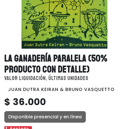
LA GANADERÍA PARALELA (50%
PRODUCTO CON DETALLE)
VALOR LIQUIDACIÓN, ÚLTIMAS UNIDADES
JUAN DUTRA KEIRAN & BRUNO VASQUETTO
$ 36.000
Disponible presencial y en línea
Agotado.