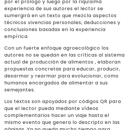
por el prólogo y luego por la riquísima
experiencia de sus autores el lector se
sumergirá en un texto que mezcla aspectos
técnicos vivencias personales, deducciones y
conclusiones basadas en la experiencia
empírica.
Con un fuerte enfoque agroecológico los
autores no se quedan en las críticas al sistema
actual de producción de alimentos , elaboran
propuestas concretas para educar, producir,
desarmar y rearmar para evolucionar, como
humanos encargados de alimentar a sus
semejantes.
Los textos son apoyados por códigos QR para
que el lector pueda mediante vídeos
complementarios hacer un viaje hasta el
mismo evento que genera lo descripto en las
páginas. Ya no queda mucho tiempo para