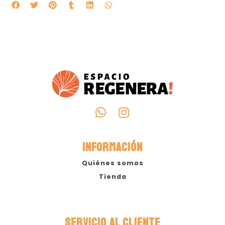
INFORMACIÓN
Quiénes somos
Tienda
SERVICIO AL CLIENTE