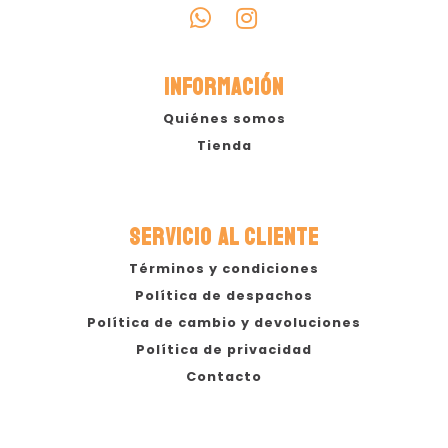
INFORMACIÓN
Quiénes somos
Tienda
SERVICIO AL CLIENTE
Términos y condiciones
Política de despachos
Política de cambio y devoluciones
Política de privacidad
Contacto