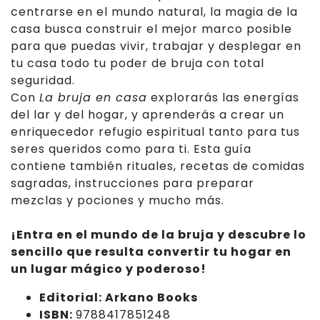
centrarse en el mundo natural, la magia de la
casa busca construir el mejor marco posible
para que puedas vivir, trabajar y desplegar en
tu casa todo tu poder de bruja con total
seguridad.
Con
La bruja en casa
explorarás las energías
del lar y del hogar, y aprenderás a crear un
enriquecedor refugio espiritual tanto para tus
seres queridos como para ti. Esta guía
contiene también rituales, recetas de comidas
sagradas, instrucciones para preparar
mezclas y pociones y mucho más.
¡Entra en el mundo de la bruja y descubre lo
sencillo que resulta convertir tu hogar en
un lugar mágico y poderoso!
Editorial: Arkano Books
ISBN:
9788417851248