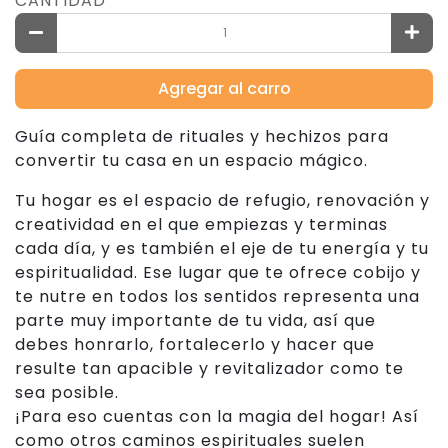
CANTIDAD
Agregar al carro
Guía completa de rituales y hechizos para
convertir tu casa en un espacio mágico.
Tu hogar es el espacio de refugio, renovación y
creatividad en el que empiezas y terminas
cada día, y es también el eje de tu energía y tu
espiritualidad. Ese lugar que te ofrece cobijo y
te nutre en todos los sentidos representa una
parte muy importante de tu vida, así que
debes honrarlo, fortalecerlo y hacer que
resulte tan apacible y revitalizador como te
sea posible.
¡Para eso cuentas con la magia del hogar! Así
como otros caminos espirituales suelen