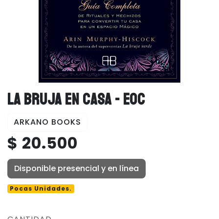
LA BRUJA EN CASA - EOC
ARKANO BOOKS
$ 20.500
Disponible presencial y en línea
Pocas Unidades.