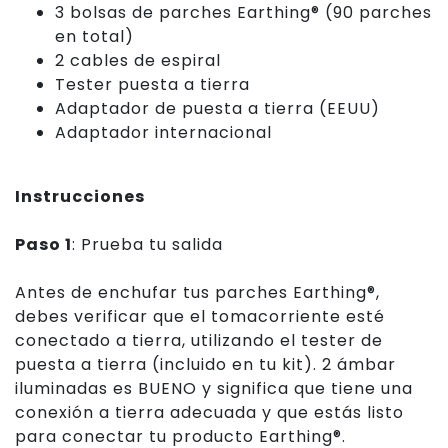
3 bolsas de parches Earthing® (90 parches
en total)
2 cables de espiral
Tester puesta a tierra
Adaptador de puesta a tierra (EEUU)
Adaptador internacional
Instrucciones
Paso 1
: Prueba tu salida
Antes de enchufar tus parches Earthing®,
debes verificar que el tomacorriente esté
conectado a tierra, utilizando el
tester
de
puesta a tierra (incluido en tu kit). 2 ámbar
iluminadas es BUENO y significa que tiene una
conexión a tierra adecuada y que estás listo
para conectar tu producto Earthing®.