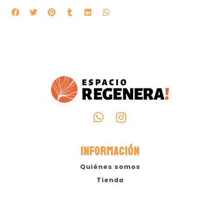
INFORMACIÓN
Quiénes somos
Tienda