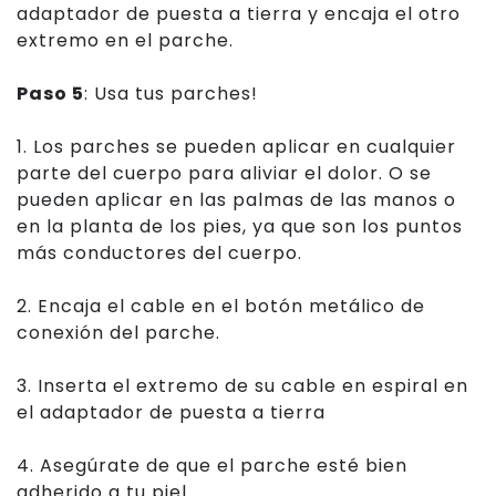
adaptador de puesta a tierra y encaja el otro
extremo en el parche.
Paso 5
: Usa tus parches!
1. Los parches se pueden aplicar en cualquier
parte del cuerpo para aliviar el dolor. O se
pueden aplicar en las palmas de las manos o
en la planta de los pies, ya que son los puntos
más conductores del cuerpo.
2. Encaja el cable en el botón metálico de
conexión del parche.
3. Inserta el extremo de su cable en espiral en
el adaptador de puesta a tierra
4. Asegúrate de que el parche esté bien
adherido a tu piel.