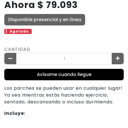
Ahora $ 79.093
Disponible presencial y en línea
Agotado.
CANTIDAD
Avísame cuando llegue
Los parches se pueden usar en cualquier lugar!
Ya sea mientras estás haciendo ejercicio,
sentado, descansando o incluso durmiendo.
Incluye: