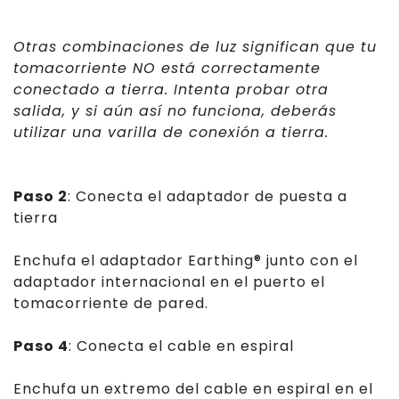
Otras combinaciones de luz significan que tu
tomacorriente NO está correctamente
conectado a tierra. Intenta probar otra
salida, y si aún así no funciona, deberás
utilizar una
varilla de conexión a tierra
.
Paso 2
: Conecta el adaptador de puesta a
tierra
Enchufa el
adaptador Earthing
®
junto con el
adaptador internacional en el puerto el
tomacorriente de pared.
Paso 4
: Conecta el cable en espiral
Enchufa un extremo del cable en espiral en el