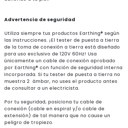
Advertencia de seguridad
Utiliza siempre tus productos Earthing® según
las instrucciones. ¡El tester de puesta a tierra
de la toma de conexión a tierra está diseñado
para uso exclusivo de 120V 60Hz! Usa
únicamente un cable de conexión aprobado
por Earthing® con función de seguridad interna
incorporada. Si tu tester de puesta a tierra no
muestra 2 ámbar, no uses el producto antes
de consultar a un electricista.
Por tu seguridad, posiciona tu cable de
conexión (cable en espiral y/o cable de
extensión) de tal manera que no cause un
peligro de tropiezo.