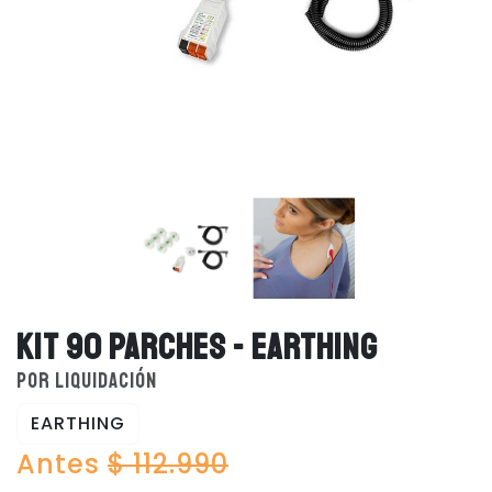
KIT 90 PARCHES - EARTHING
POR LIQUIDACIÓN
EARTHING
Antes
$ 112.990