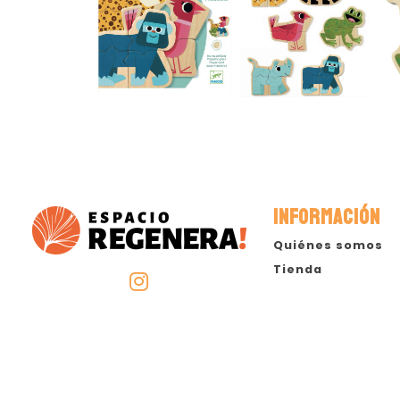
INFORMACIÓN
Quiénes somos
Tienda