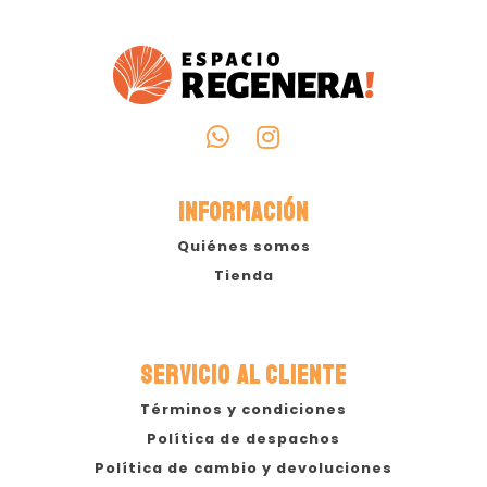
INFORMACIÓN
Quiénes somos
Tienda
SERVICIO AL CLIENTE
Términos y condiciones
Política de despachos
Política de cambio y devoluciones