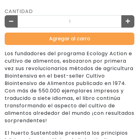
CANTIDAD
Agregar al carro
Los fundadores del programa Ecology Action e
cultivo de alimentos, esbozaron por primera
vez sus revolucionarios métodos de agricultura
Biointensiva en el best-seller Cultivo
Biointensivo de Alimentos publicado en 1974.
Con más de 550.000 ejemplares impresos y
traducido a siete idiomas, el libro continúa
transformando el aspecto del cultivo de
alimentos alrededor del mundo ¡con resultados
sorprendentes!
El huerto Sustentable presenta los principios