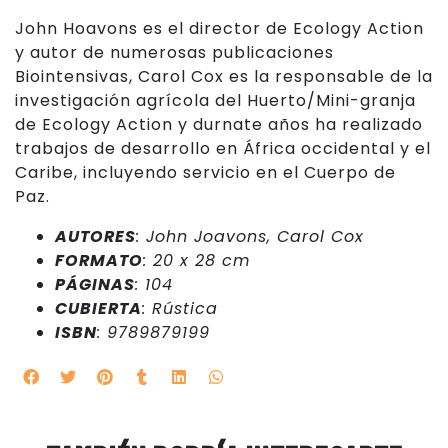
John Hoavons es el director de Ecology Action
y autor de numerosas publicaciones
Biointensivas, Carol Cox es la responsable de la
investigación agrícola del Huerto/Mini-granja
de Ecology Action y durnate años ha realizado
trabajos de desarrollo en África occidental y el
Caribe, incluyendo servicio en el Cuerpo de
Paz.
AUTORES
: John Joavons, Carol Cox
FORMATO
: 20 x 28 cm
PÁGINAS
: 104
CUBIERTA
: Rústica
ISBN
: 9789879199