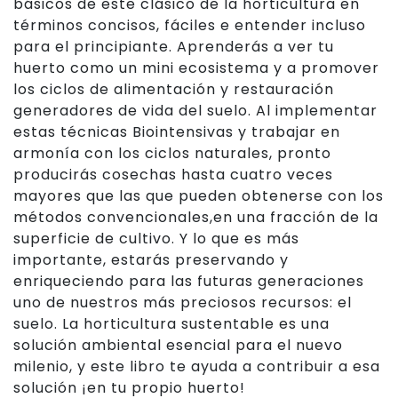
básicos de este clásico de la horticultura en
términos concisos, fáciles e entender incluso
para el principiante. Aprenderás a ver tu
huerto como un mini ecosistema y a promover
los ciclos de alimentación y restauración
generadores de vida del suelo. Al implementar
estas técnicas Biointensivas y trabajar en
armonía con los ciclos naturales, pronto
producirás cosechas hasta cuatro veces
mayores que las que pueden obtenerse con los
métodos convencionales,en una fracción de la
superficie de cultivo. Y lo que es más
importante, estarás preservando y
enriqueciendo para las futuras generaciones
uno de nuestros más preciosos recursos: el
suelo. La horticultura sustentable es una
solución ambiental esencial para el nuevo
milenio, y este libro te ayuda a contribuir a esa
solución ¡en tu propio huerto!