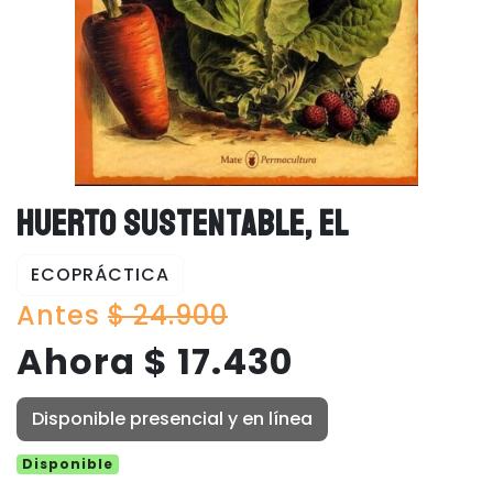
HUERTO SUSTENTABLE, EL
ECOPRÁCTICA
Antes
$ 24.900
Ahora $ 17.430
Disponible presencial y en línea
Disponible