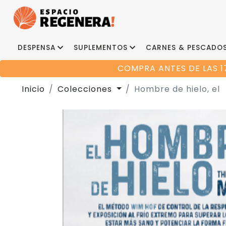
DESPENSA
SUPLEMENTOS
CARNES & PESCADO
COMPRA ANTES DE LAS 1
Inicio
Colecciones
Hombre de hielo, el