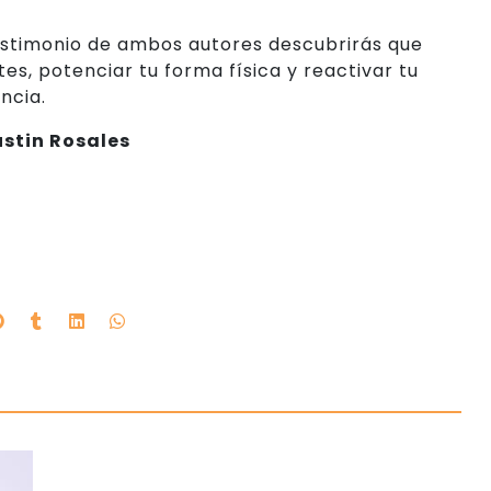
estimonio de ambos autores descubrirás que
es, potenciar tu forma física y reactivar tu
ncia.
stin Rosales