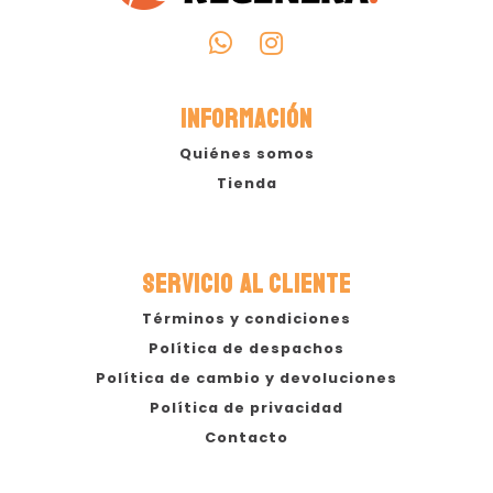
INFORMACIÓN
Quiénes somos
Tienda
SERVICIO AL CLIENTE
Términos y condiciones
Política de despachos
Política de cambio y devoluciones
Política de privacidad
Contacto