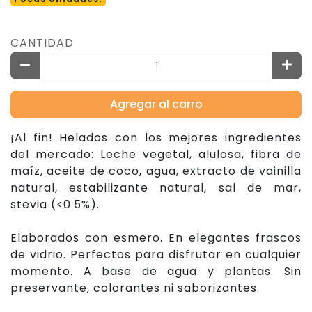
CANTIDAD
Agregar al carro
¡Al fin! Helados con los mejores ingredientes
del mercado: Leche vegetal, alulosa, fibra de
maíz, aceite de coco, agua, extracto de vainilla
natural, estabilizante natural, sal de mar,
stevia (<0.5%).
Elaborados con esmero. En elegantes frascos
de vidrio. Perfectos para disfrutar en cualquier
momento. A base de agua y plantas. Sin
preservante, colorantes ni saborizantes.