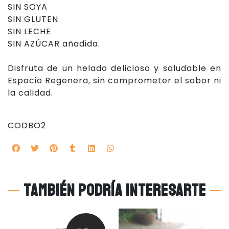
SIN SOYA
SIN GLUTEN
SIN LECHE
SIN AZÚCAR añadida.
Disfruta de un helado delicioso y saludable en
Espacio Regenera, sin comprometer el sabor ni
la calidad.
CODBO2
También podría interesarte