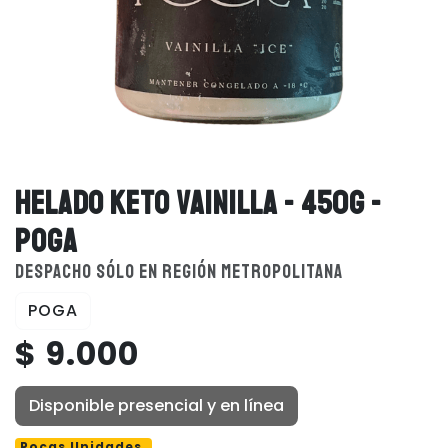
HELADO KETO VAINILLA - 450G -
POGA
DESPACHO SÓLO EN REGIÓN METROPOLITANA
POGA
$ 9.000
Disponible presencial y en línea
Pocas Unidades.