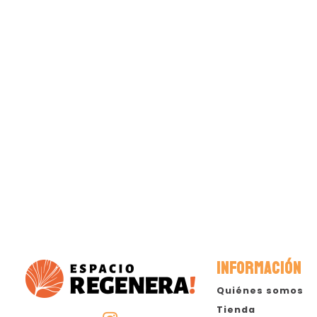
INFORMACIÓN
Quiénes somos
Tienda