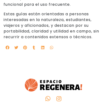
funcional para el uso frecuente.
Estas guías están orientadas a personas
interesadas en la naturaleza, estudiantes,
viajeros y aficionados, y destacan por su
portabilidad, claridad y utilidad en campo, sin
recurrir a contenidos extensos o técnicos.