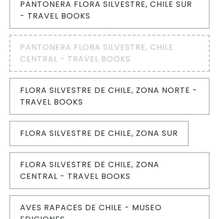
PANTONERA FLORA SILVESTRE, CHILE SUR
- TRAVEL BOOKS
PANTONERA FLORA SILVESTRE, CHILE
CENTRAL - TRAVEL BOOKS
FLORA SILVESTRE DE CHILE, ZONA NORTE -
TRAVEL BOOKS
FLORA SILVESTRE DE CHILE, ZONA SUR
FLORA SILVESTRE DE CHILE, ZONA
CENTRAL - TRAVEL BOOKS
AVES RAPACES DE CHILE - MUSEO