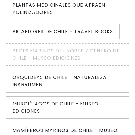
PLANTAS MEDICINALES QUE ATRAEN
POLINIZADORES
PICAFLORES DE CHILE - TRAVEL BOOKS
PECES MARINOS DEL NORTE Y CENTRO DE
CHILE - MUSEO EDICIONES
ORQUÍDEAS DE CHILE - NATURALEZA
INARRUMEN
MURCIÉLAGOS DE CHILE - MUSEO
EDICIONES
MAMÍFEROS MARINOS DE CHILE - MUSEO