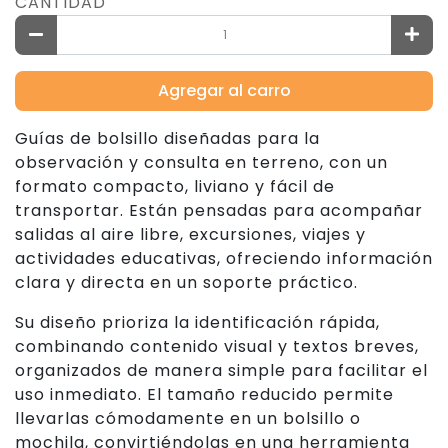
CANTIDAD
Agregar al carro
Guías de bolsillo diseñadas para la
observación y consulta en terreno, con un
formato compacto, liviano y fácil de
transportar. Están pensadas para acompañar
salidas al aire libre, excursiones, viajes y
actividades educativas, ofreciendo información
clara y directa en un soporte práctico.
Su diseño prioriza la identificación rápida,
combinando contenido visual y textos breves,
organizados de manera simple para facilitar el
uso inmediato. El tamaño reducido permite
llevarlas cómodamente en un bolsillo o
mochila, convirtiéndolas en una herramienta