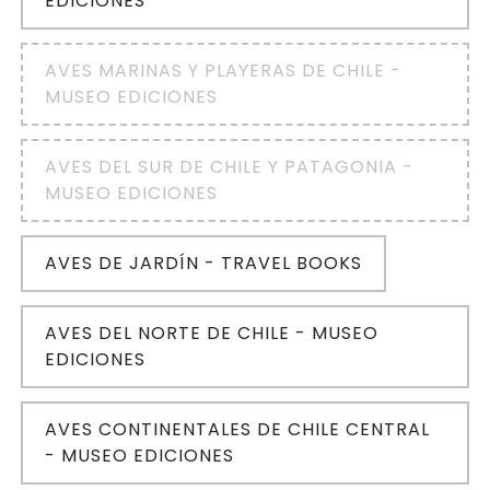
EDICIONES
AVES MARINAS Y PLAYERAS DE CHILE -
MUSEO EDICIONES
AVES DEL SUR DE CHILE Y PATAGONIA -
MUSEO EDICIONES
AVES DE JARDÍN - TRAVEL BOOKS
AVES DEL NORTE DE CHILE - MUSEO
EDICIONES
AVES CONTINENTALES DE CHILE CENTRAL
- MUSEO EDICIONES