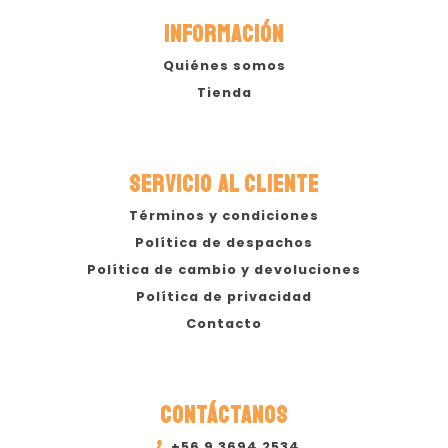
INFORMACIÓN
Quiénes somos
Tienda
SERVICIO AL CLIENTE
Términos y condiciones
Política de despachos
Política de cambio y devoluciones
Política de privacidad
Contacto
CONTÁCTANOS
+56 9 3694 2534