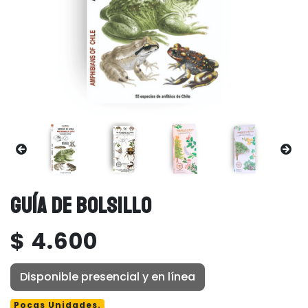
GUÍA DE BOLSILLO
$ 4.600
Disponible presencial y en línea
Pocas Unidades.