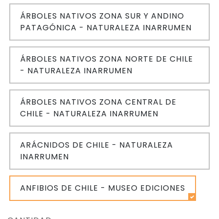
ÁRBOLES NATIVOS ZONA SUR Y ANDINO
PATAGÓNICA - NATURALEZA INARRUMEN
ÁRBOLES NATIVOS ZONA NORTE DE CHILE
- NATURALEZA INARRUMEN
ÁRBOLES NATIVOS ZONA CENTRAL DE
CHILE - NATURALEZA INARRUMEN
ARÁCNIDOS DE CHILE - NATURALEZA
INARRUMEN
ANFIBIOS DE CHILE - MUSEO EDICIONES