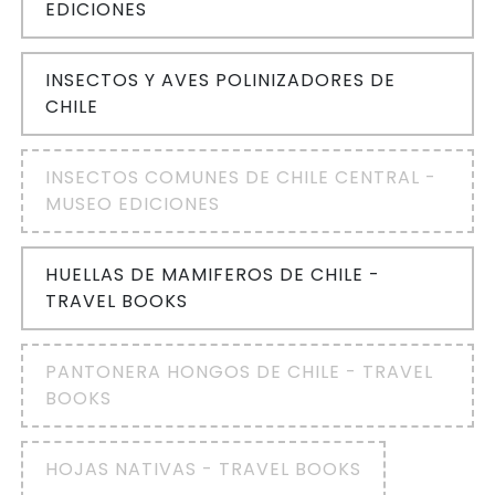
EDICIONES
INSECTOS Y AVES POLINIZADORES DE
CHILE
INSECTOS COMUNES DE CHILE CENTRAL -
MUSEO EDICIONES
HUELLAS DE MAMIFEROS DE CHILE -
TRAVEL BOOKS
PANTONERA HONGOS DE CHILE - TRAVEL
BOOKS
HOJAS NATIVAS - TRAVEL BOOKS