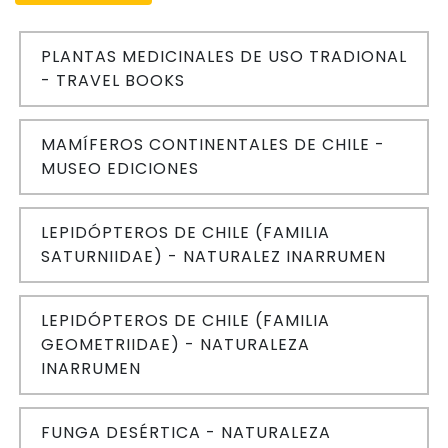
PLANTAS MEDICINALES DE USO TRADIONAL
- TRAVEL BOOKS
MAMÍFEROS CONTINENTALES DE CHILE -
MUSEO EDICIONES
LEPIDÓPTEROS DE CHILE (FAMILIA
SATURNIIDAE) - NATURALEZ INARRUMEN
LEPIDÓPTEROS DE CHILE (FAMILIA
GEOMETRIIDAE) - NATURALEZA
INARRUMEN
FUNGA DESÉRTICA - NATURALEZA