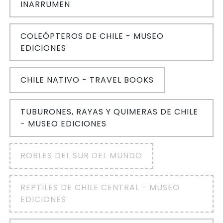
INARRUMEN
COLEÓPTEROS DE CHILE - MUSEO
EDICIONES
CHILE NATIVO - TRAVEL BOOKS
TUBURONES, RAYAS Y QUIMERAS DE CHILE
- MUSEO EDICIONES
ROBLES DEL SUR DEL MUNDO
REPTILES DE CHILE CENTRAL - MUSEO
EDICIONES