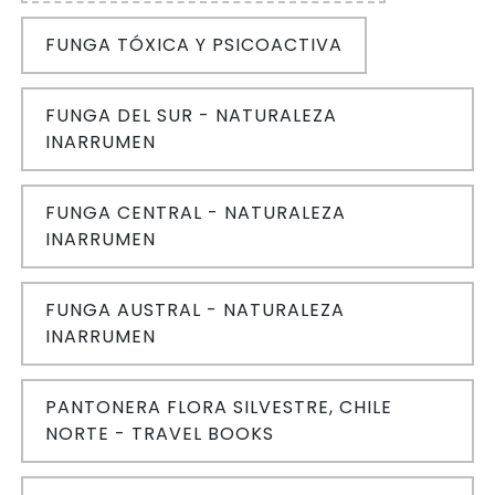
FUNGA TÓXICA Y PSICOACTIVA
FUNGA DEL SUR - NATURALEZA
INARRUMEN
FUNGA CENTRAL - NATURALEZA
INARRUMEN
FUNGA AUSTRAL - NATURALEZA
INARRUMEN
PANTONERA FLORA SILVESTRE, CHILE
NORTE - TRAVEL BOOKS