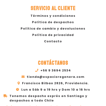
SERVICIO AL CLIENTE
Términos y condiciones
Política de despachos
Política de cambio y devoluciones
Política de privacidad
Contacto
CONTÁCTANOS
+56 9 3694 2534
tienda@espacioregenera.com
Francisco Bilbao 2826, Providencia.
Lun a Sáb 9 a 19 hrs y Dom 10 a 16 hrs
Tenemos despacho exprés en Santiago y
despachos a todo Chile