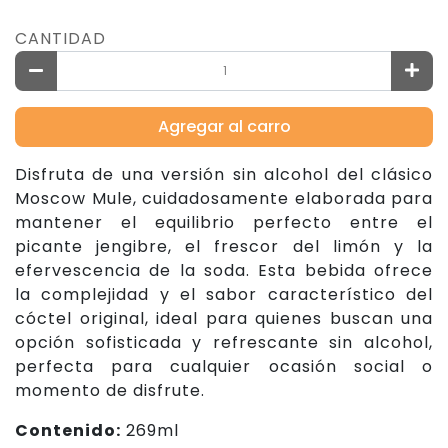
CANTIDAD
Agregar al carro
Disfruta de una versión sin alcohol del clásico
Moscow Mule, cuidadosamente elaborada para
mantener el equilibrio perfecto entre el
picante jengibre, el frescor del limón y la
efervescencia de la soda. Esta bebida ofrece
la complejidad y el sabor característico del
cóctel original, ideal para quienes buscan una
opción sofisticada y refrescante sin alcohol,
perfecta para cualquier ocasión social o
momento de disfrute.
Contenido:
269ml