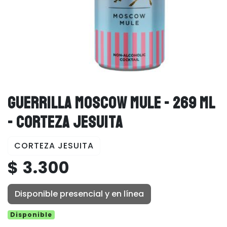
GUERRILLA MOSCOW MULE - 269 ML
- CORTEZA JESUITA
CORTEZA JESUITA
$ 3.300
Disponible presencial y en línea
Disponible