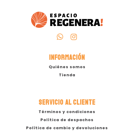
INFORMACIÓN
Quiénes somos
Tienda
SERVICIO AL CLIENTE
Términos y condiciones
Política de despachos
Política de cambio y devoluciones