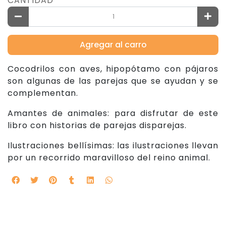
CANTIDAD
Agregar al carro
Cocodrilos con aves, hipopótamo con pájaros
son algunas de las parejas que se ayudan y se
complementan.
Amantes de animales: para disfrutar de este
libro con historias de parejas disparejas.
Ilustraciones bellísimas: las ilustraciones llevan
por un recorrido maravilloso del reino animal.