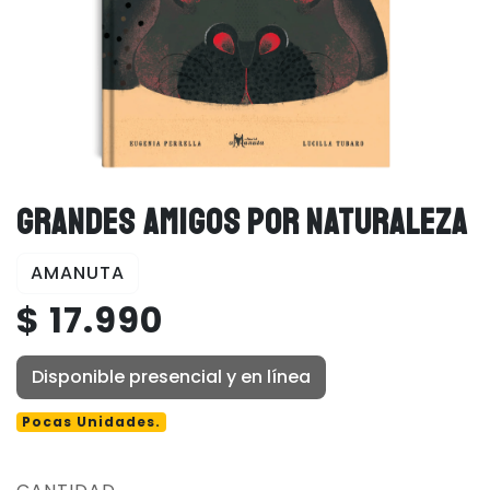
GRANDES AMIGOS POR NATURALEZA
AMANUTA
$ 17.990
Disponible presencial y en línea
Pocas Unidades.