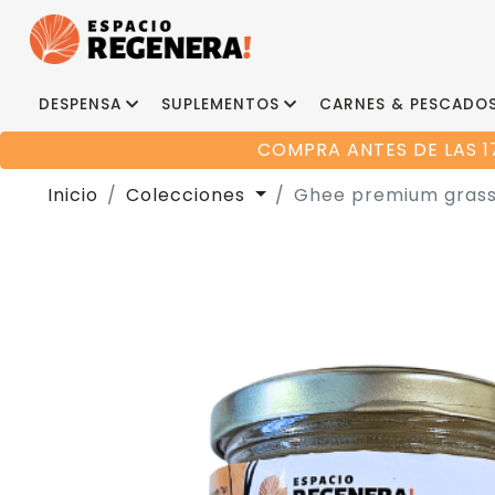
DESPENSA
SUPLEMENTOS
CARNES & PESCADO
COMPRA ANTES DE LAS 1
Inicio
Colecciones
Ghee premium grass-