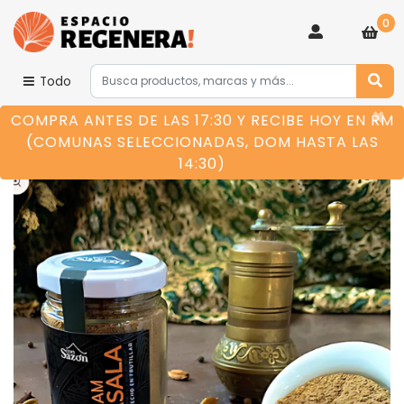
0
Todo
×
COMPRA ANTES DE LAS 17:30 Y RECIBE HOY EN RM
(COMUNAS SELECCIONADAS, DOM HASTA LAS
14:30)