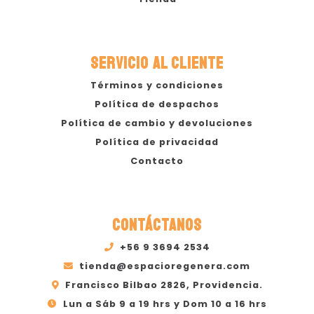
SERVICIO AL CLIENTE
Términos y condiciones
Política de despachos
Política de cambio y devoluciones
Política de privacidad
Contacto
CONTÁCTANOS
+56 9 3694 2534
tienda@espacioregenera.com
Francisco Bilbao 2826, Providencia.
Lun a Sáb 9 a 19 hrs y Dom 10 a 16 hrs