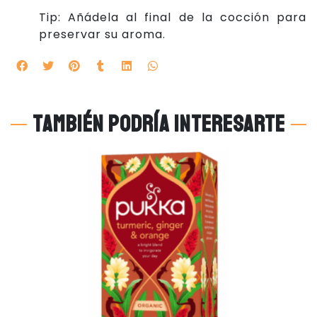
Tip: Añádela al final de la cocción para
preservar su aroma.
También podría interesarte