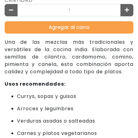
CANTIDAD
Agregar al carro
Una de las mezclas más tradicionales y
versátiles de la cocina india. Elaborada con
semillas de cilantro, cardamomo, comino,
pimienta y canela, esta combinación aporta
calidez y complejidad a todo tipo de platos.
Usos recomendados:
Currys, sopas y guisos
Arroces y legumbres
Verduras asadas o salteadas
Carnes y platos vegetarianos