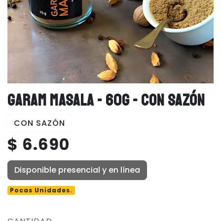
GARAM MASALA - 60G - CON SAZÓN
CON SAZÓN
$ 6.690
Disponible presencial y en línea
Pocas Unidades.